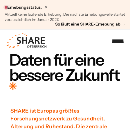
×
Erhebungsstatus:
Aktuell keine laufende Erhebung. Die nächste Erhebungswelle startet
voraussichtlich im Januar 2027.
So läuft eine SHARE-Erhebung ab →
Daten für eine
bessere Zukunft
SHARE ist Europas größtes
Forschungsnetzwerk zu Gesundheit,
Alterung und Ruhestand. Die zentrale