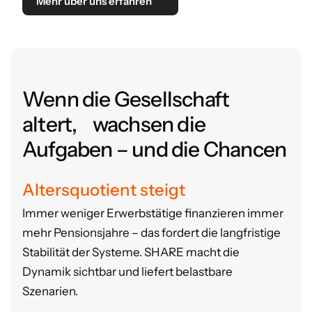
Mehr über uns erfahren
Wenn die Gesellschaft
altert, wachsen die
Aufgaben – und die Chancen
Altersquotient steigt
Immer weniger Erwerbstätige finanzieren immer
mehr Pensionsjahre – das fordert die langfristige
Stabilität der Systeme.
SHARE macht die
Dynamik sichtbar und liefert belastbare
Szenarien.