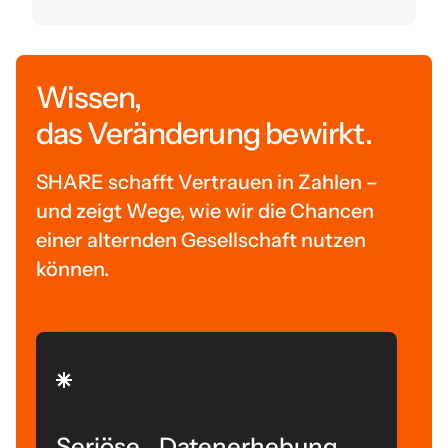
Wissen,
das Veränderung bewirkt.
SHARE schafft Vertrauen in Zahlen –
und zeigt Wege, wie wir die Chancen
einer alternden Gesellschaft nutzen
können.
Seriöse Datenerhebung