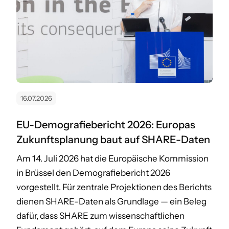
16.07.2026
EU-Demografiebericht 2026: Europas
Zukunftsplanung baut auf SHARE-Daten
Am 14. Juli 2026 hat die Europäische Kommission
in Brüssel den Demografiebericht 2026
vorgestellt. Für zentrale Projektionen des Berichts
dienen SHARE-Daten als Grundlage — ein Beleg
dafür, dass SHARE zum wissenschaftlichen