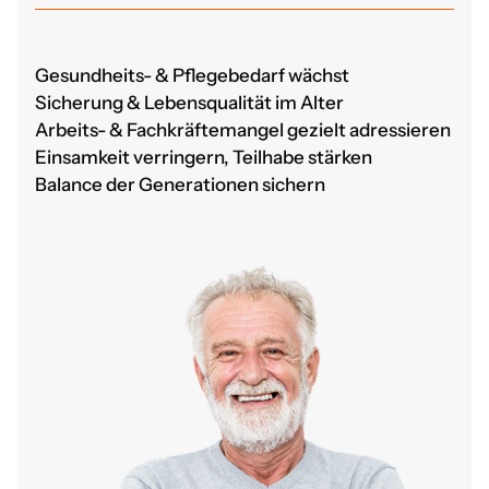
Gesundheits- & Pflegebedarf wächst
Sicherung & Lebensqualität im Alter
Arbeits- & Fachkräftemangel gezielt adressieren
Einsamkeit verringern, Teilhabe stärken
Balance der Generationen sichern