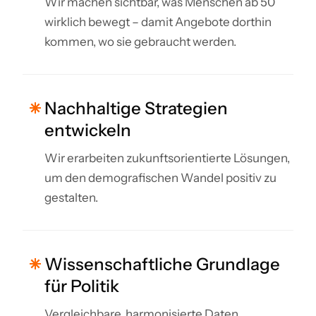
Wir machen sichtbar, was Menschen ab 50
wirklich bewegt – damit Angebote dorthin
kommen, wo sie gebraucht werden.
Nachhaltige Strategien
entwickeln
Wir erarbeiten zukunftsorientierte Lösungen,
um den demografischen Wandel positiv zu
gestalten.
Wissenschaftliche Grundlage
für Politik
Vergleichbare, harmonisierte Daten