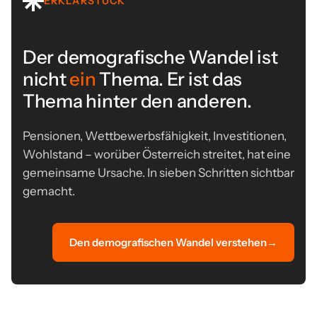
ERKLÄRSTÜCK
Der demografische Wandel ist
nicht
ein
Thema. Er ist das
Thema hinter den anderen.
Pensionen, Wettbewerbsfähigkeit, Investitionen,
Wohlstand – worüber Österreich streitet, hat eine
gemeinsame Ursache. In sieben Schritten sichtbar
gemacht.
Den demografischen Wandel verstehen
→