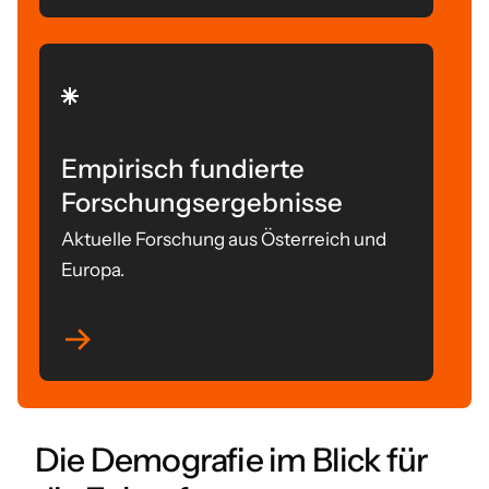
Empirisch fundierte
Forschungsergebnisse
Aktuelle Forschung aus Österreich und
Europa.
Die Demografie im Blick für