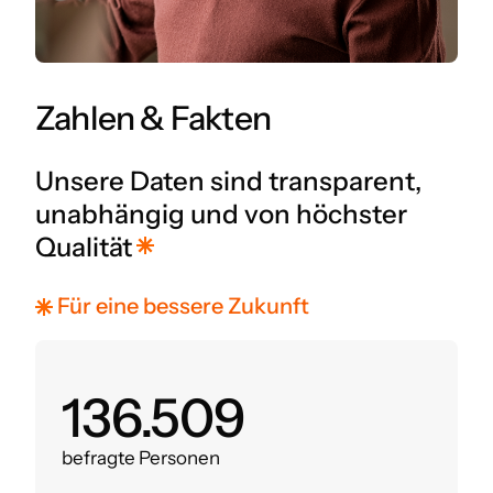
Zahlen & Fakten
Unsere Daten sind transparent,
unabhängig und von höchster
Qualität
Für eine bessere Zukunft
160.000
befragte Personen