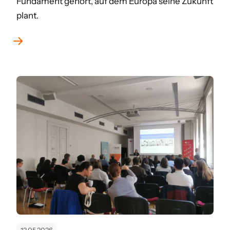
Fundament gehört, auf dem Europa seine Zukunft
plant.