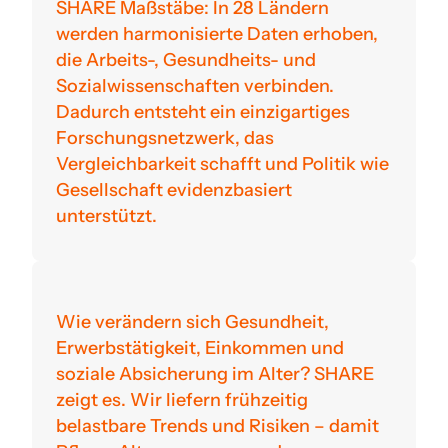
SHARE Maßstäbe: In 28 Ländern
werden harmonisierte Daten erhoben,
die Arbeits-, Gesundheits- und
Sozialwissenschaften verbinden.
Dadurch entsteht ein einzigartiges
Forschungsnetzwerk, das
Vergleichbarkeit schafft und Politik wie
Gesellschaft evidenzbasiert
unterstützt.
Wie verändern sich Gesundheit,
Erwerbstätigkeit, Einkommen und
soziale Absicherung im Alter? SHARE
zeigt es. Wir liefern frühzeitig
belastbare Trends und Risiken – damit