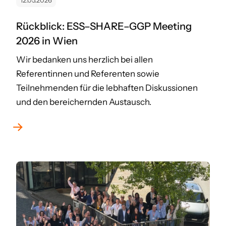
12.05.2026
Rückblick: ESS–SHARE–GGP Meeting
2026 in Wien
Wir bedanken uns herzlich bei allen
Referentinnen und Referenten sowie
Teilnehmenden für die lebhaften Diskussionen
und den bereichernden Austausch.