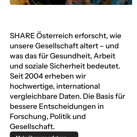
SHARE Österreich erforscht, wie
unsere Gesellschaft altert – und
was das für Gesundheit, Arbeit
und soziale Sicherheit bedeutet.
Seit 2004 erheben wir
hochwertige, international
vergleichbare Daten. Die Basis für
bessere Entscheidungen in
Forschung, Politik und
Gesellschaft.