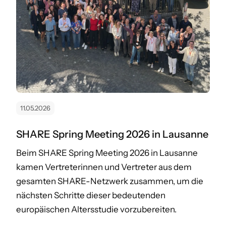
11.05.2026
SHARE Spring Meeting 2026 in Lausanne
Beim SHARE Spring Meeting 2026 in Lausanne
kamen Vertreterinnen und Vertreter aus dem
gesamten SHARE-Netzwerk zusammen, um die
nächsten Schritte dieser bedeutenden
europäischen Altersstudie vorzubereiten.