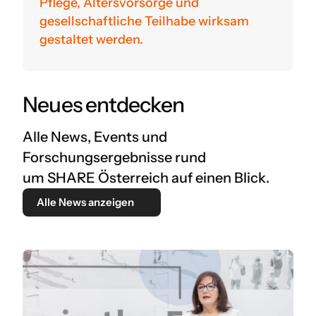
Pflege, Altersvorsorge und
gesellschaftliche Teilhabe wirksam
gestaltet werden.
Neues entdecken
Alle News, Events und
Forschungsergebnisse rund
um SHARE Österreich auf einen Blick.
Alle News anzeigen