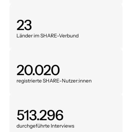
28
Länder im SHARE-Verbund
24.000
registrierte SHARE-Nutzer:innen
620.000
durchgeführte Interviews