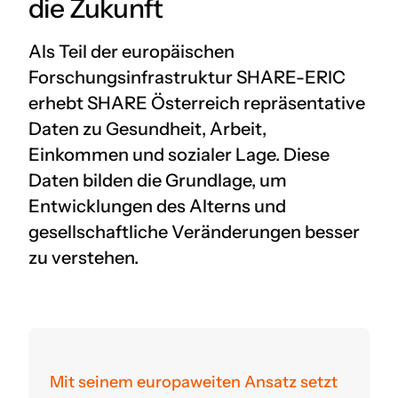
die Zukunft
Als Teil der europäischen
Forschungsinfrastruktur SHARE-ERIC
erhebt SHARE Österreich repräsentative
Daten zu Gesundheit, Arbeit,
Einkommen und sozialer Lage. Diese
Daten bilden die Grundlage, um
Entwicklungen des Alterns und
gesellschaftliche Veränderungen besser
zu verstehen.
Mit seinem europaweiten Ansatz setzt