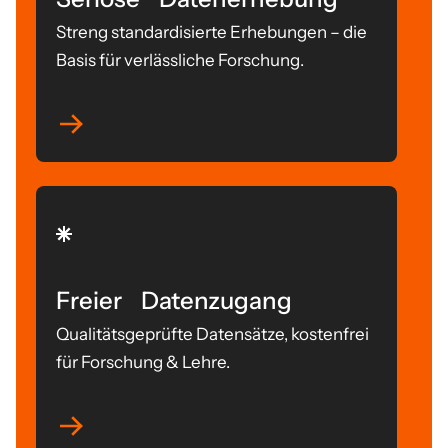
Streng standardisierte Erhebungen – die
Basis für verlässliche Forschung.
Freier Datenzugang
Qualitätsgeprüfte Datensätze, kostenfrei
für Forschung & Lehre.