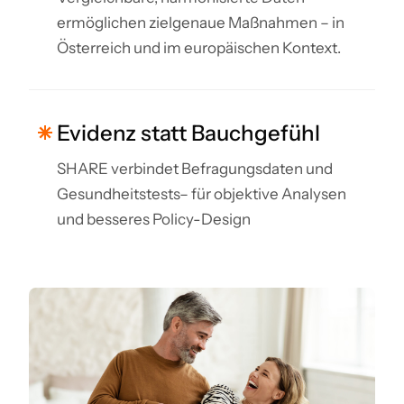
ermöglichen zielgenaue Maßnahmen – in
Österreich und im europäischen Kontext.
Evidenz statt Bauchgefühl
SHARE verbindet Befragungsdaten und
Gesundheitstests– für objektive Analysen
und besseres Policy-Design