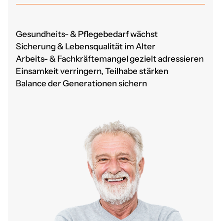
Gesundheits- & Pflegebedarf wächst
Sicherung & Lebensqualität im Alter
Arbeits- & Fachkräftemangel gezielt adressieren
Einsamkeit verringern, Teilhabe stärken
Balance der Generationen sichern