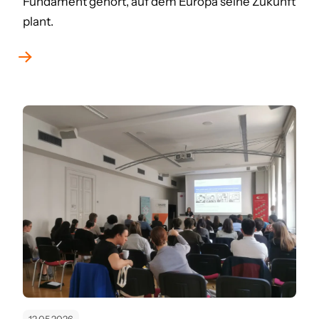
Fundament gehört, auf dem Europa seine Zukunft
plant.