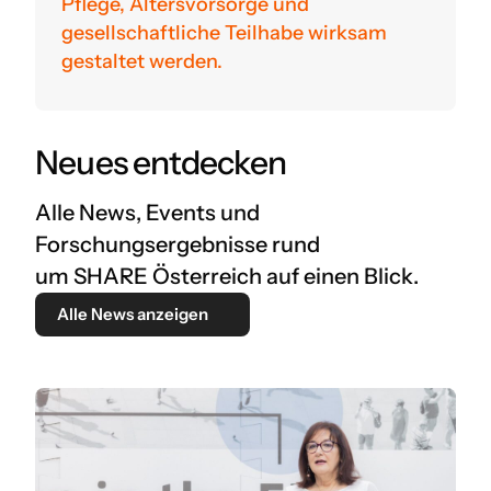
Pflege, Altersvorsorge und
gesellschaftliche Teilhabe wirksam
gestaltet werden.
Neues entdecken
Alle News, Events und
Forschungsergebnisse rund
um SHARE Österreich auf einen Blick.
Alle News anzeigen