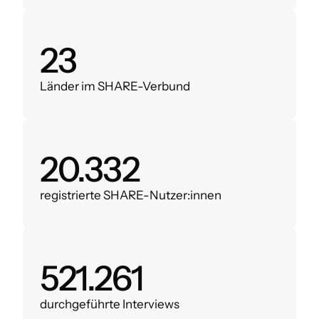
28
Länder im SHARE-Verbund
24.000
registrierte SHARE-Nutzer:innen
620.000
durchgeführte Interviews