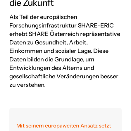
die Zukunft
Als Teil der europäischen
Forschungsinfrastruktur SHARE-ERIC
erhebt SHARE Österreich repräsentative
Daten zu Gesundheit, Arbeit,
Einkommen und sozialer Lage. Diese
Daten bilden die Grundlage, um
Entwicklungen des Alterns und
gesellschaftliche Veränderungen besser
zu verstehen.
Mit seinem europaweiten Ansatz setzt