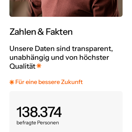
Zahlen & Fakten
Unsere Daten sind transparent,
unabhängig und von höchster
Qualität
Für eine bessere Zukunft
160.000
befragte Personen