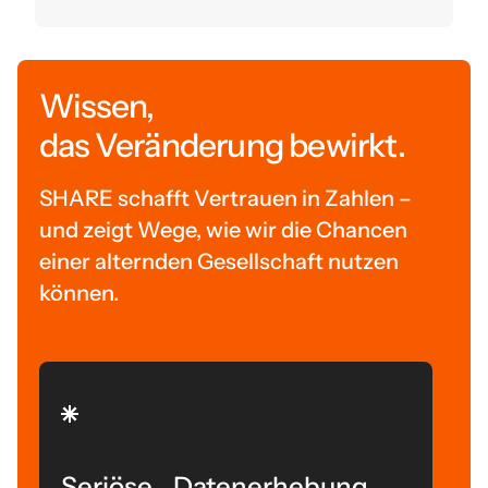
Wissen,
das Veränderung bewirkt.
SHARE schafft Vertrauen in Zahlen –
und zeigt Wege, wie wir die Chancen
einer alternden Gesellschaft nutzen
können.
Seriöse Datenerhebung