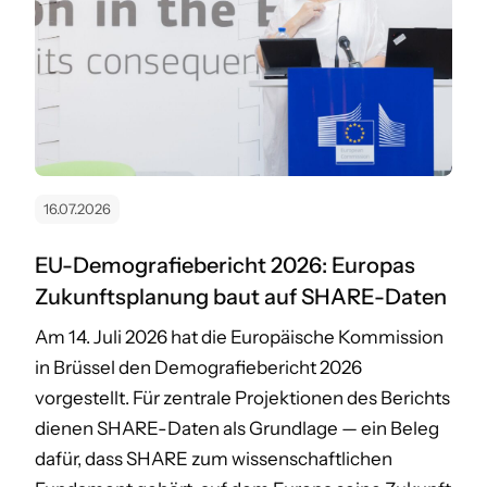
16.07.2026
EU-Demografiebericht 2026: Europas
Zukunftsplanung baut auf SHARE-Daten
Am 14. Juli 2026 hat die Europäische Kommission
in Brüssel den Demografiebericht 2026
vorgestellt. Für zentrale Projektionen des Berichts
dienen SHARE-Daten als Grundlage — ein Beleg
dafür, dass SHARE zum wissenschaftlichen