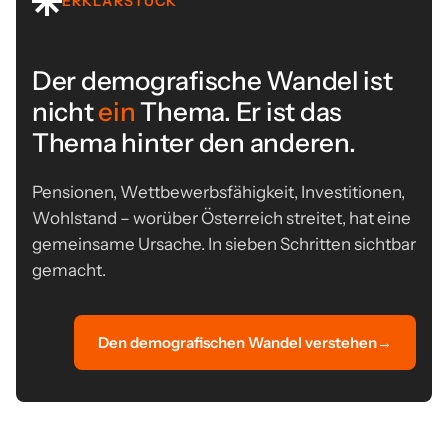
ERKLÄRSTÜCK
Der demografische Wandel ist
nicht
ein
Thema. Er ist das
Thema hinter den anderen.
Pensionen, Wettbewerbsfähigkeit, Investitionen,
Wohlstand – worüber Österreich streitet, hat eine
gemeinsame Ursache. In sieben Schritten sichtbar
gemacht.
Den demografischen Wandel verstehen
→