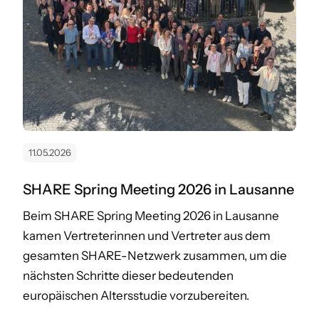
11.05.2026
SHARE Spring Meeting 2026 in Lausanne
Beim SHARE Spring Meeting 2026 in Lausanne
kamen Vertreterinnen und Vertreter aus dem
gesamten SHARE-Netzwerk zusammen, um die
nächsten Schritte dieser bedeutenden
europäischen Altersstudie vorzubereiten.