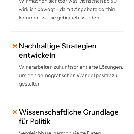
Wir machen sichtbar, was Menschen ab 50
wirklich bewegt – damit Angebote dorthin
kommen, wo sie gebraucht werden.
Nachhaltige Strategien
entwickeln
Wir erarbeiten zukunftsorientierte Lösungen,
um den demografischen Wandel positiv zu
gestalten.
Wissenschaftliche Grundlage
für Politik
Vergleichbare, harmonisierte Daten