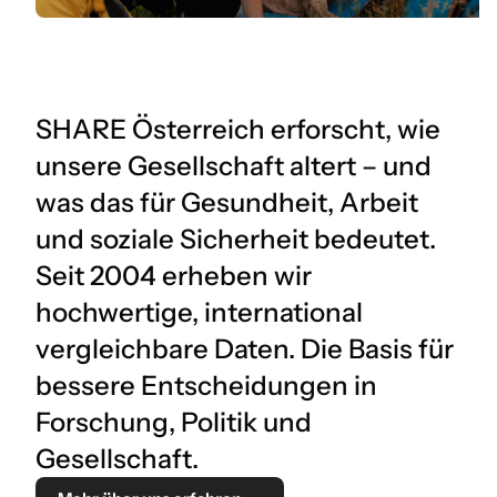
SHARE Österreich erforscht, wie
unsere Gesellschaft altert – und
was das für Gesundheit, Arbeit
und soziale Sicherheit bedeutet.
Seit 2004 erheben wir
hochwertige, international
vergleichbare Daten. Die Basis für
bessere Entscheidungen in
Forschung, Politik und
Gesellschaft.