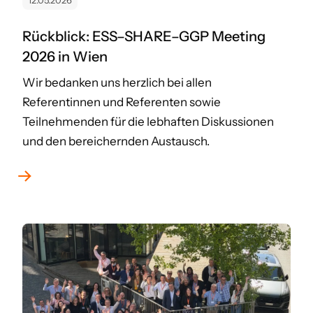
12.05.2026
Rückblick: ESS–SHARE–GGP Meeting
2026 in Wien
Wir bedanken uns herzlich bei allen
Referentinnen und Referenten sowie
Teilnehmenden für die lebhaften Diskussionen
und den bereichernden Austausch.