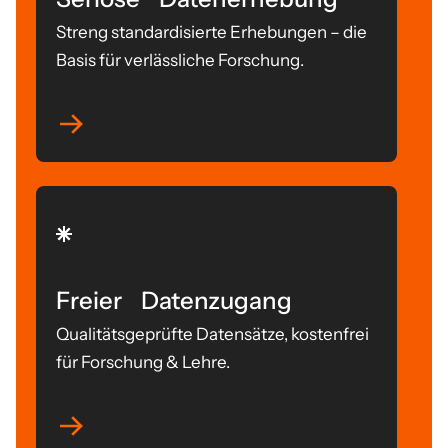
Streng standardisierte Erhebungen – die
Basis für verlässliche Forschung.
Freier Datenzugang
Qualitätsgeprüfte Datensätze, kostenfrei
für Forschung & Lehre.