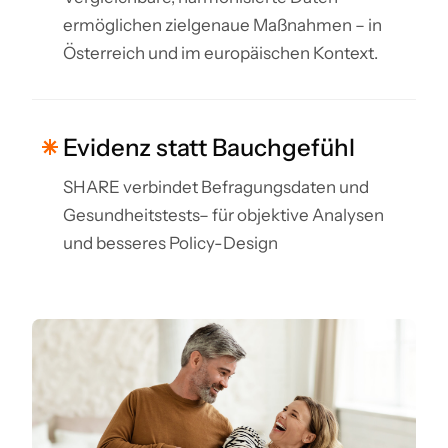
ermöglichen zielgenaue Maßnahmen – in
Österreich und im europäischen Kontext.
Evidenz statt Bauchgefühl
SHARE verbindet Befragungsdaten und
Gesundheitstests– für objektive Analysen
und besseres Policy-Design