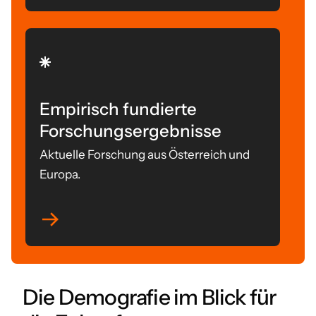
Empirisch fundierte
Forschungsergebnisse
Aktuelle Forschung aus Österreich und
Europa.
Die Demografie im Blick für