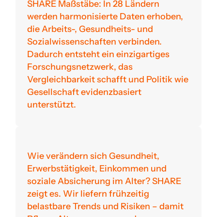
SHARE Maßstäbe: In 28 Ländern
werden harmonisierte Daten erhoben,
die Arbeits-, Gesundheits- und
Sozialwissenschaften verbinden.
Dadurch entsteht ein einzigartiges
Forschungsnetzwerk, das
Vergleichbarkeit schafft und Politik wie
Gesellschaft evidenzbasiert
unterstützt.
Wie verändern sich Gesundheit,
Erwerbstätigkeit, Einkommen und
soziale Absicherung im Alter? SHARE
zeigt es. Wir liefern frühzeitig
belastbare Trends und Risiken – damit