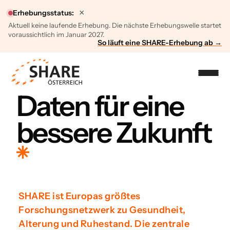
×
Erhebungsstatus:
Aktuell keine laufende Erhebung. Die nächste Erhebungswelle startet
voraussichtlich im Januar 2027.
So läuft eine SHARE-Erhebung ab →
Daten für eine
bessere Zukunft
SHARE ist Europas größtes
Forschungsnetzwerk zu Gesundheit,
Alterung und Ruhestand. Die zentrale