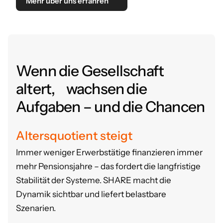
Mehr über uns erfahren
Wenn die Gesellschaft
altert, wachsen die
Aufgaben – und die Chancen
Altersquotient steigt
Immer weniger Erwerbstätige finanzieren immer
mehr Pensionsjahre – das fordert die langfristige
Stabilität der Systeme.
SHARE macht die
Dynamik sichtbar und liefert belastbare
Szenarien.