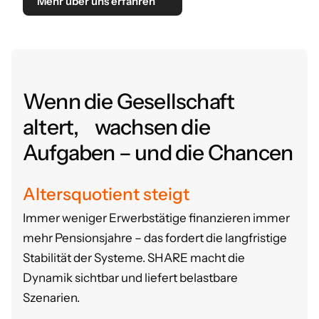
Mehr über uns erfahren
Wenn die Gesellschaft
altert, wachsen die
Aufgaben – und die Chancen
Altersquotient steigt
Immer weniger Erwerbstätige finanzieren immer
mehr Pensionsjahre – das fordert die langfristige
Stabilität der Systeme.
SHARE macht die
Dynamik sichtbar und liefert belastbare
Szenarien.