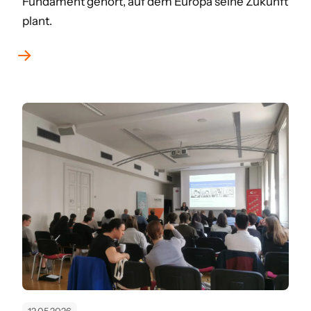
Fundament gehört, auf dem Europa seine Zukunft
plant.