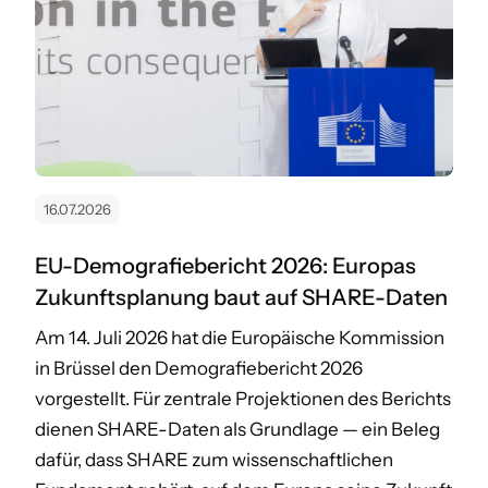
16.07.2026
EU-Demografiebericht 2026: Europas
Zukunftsplanung baut auf SHARE-Daten
Am 14. Juli 2026 hat die Europäische Kommission
in Brüssel den Demografiebericht 2026
vorgestellt. Für zentrale Projektionen des Berichts
dienen SHARE-Daten als Grundlage — ein Beleg
dafür, dass SHARE zum wissenschaftlichen