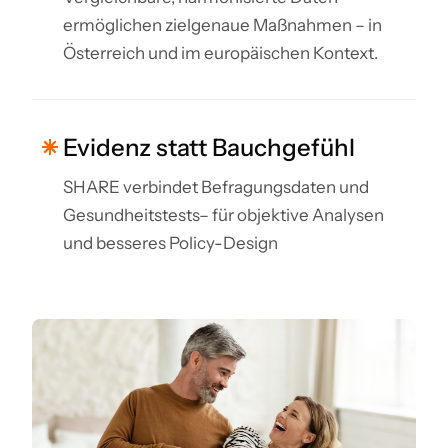
ermöglichen zielgenaue Maßnahmen – in
Österreich und im europäischen Kontext.
Evidenz statt Bauchgefühl
SHARE verbindet Befragungsdaten und
Gesundheitstests– für objektive Analysen
und besseres Policy-Design