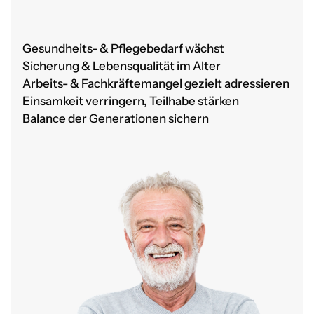
Gesundheits- & Pflegebedarf wächst
Sicherung & Lebensqualität im Alter
Arbeits- & Fachkräftemangel gezielt adressieren
Einsamkeit verringern, Teilhabe stärken
Balance der Generationen sichern