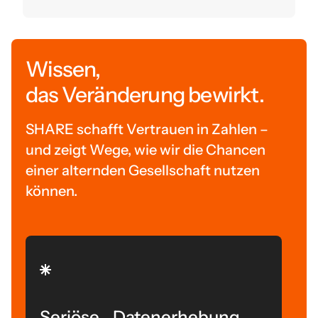
Wissen,
das Veränderung bewirkt.
SHARE schafft Vertrauen in Zahlen –
und zeigt Wege, wie wir die Chancen
einer alternden Gesellschaft nutzen
können.
Seriöse Datenerhebung