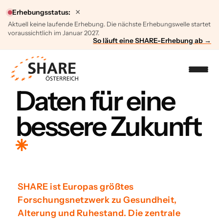
×
Erhebungsstatus:
Aktuell keine laufende Erhebung. Die nächste Erhebungswelle startet
voraussichtlich im Januar 2027.
So läuft eine SHARE-Erhebung ab →
Daten für eine
bessere Zukunft
SHARE ist Europas größtes
Forschungsnetzwerk zu Gesundheit,
Alterung und Ruhestand. Die zentrale