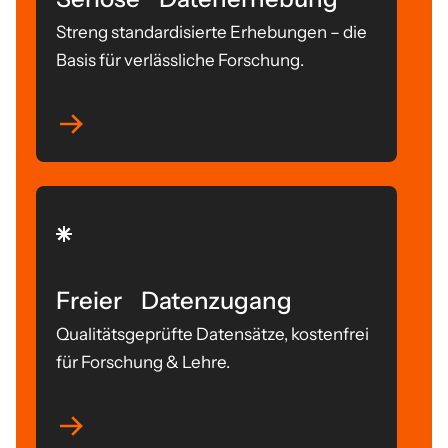
Streng standardisierte Erhebungen – die
Basis für verlässliche Forschung.
Freier Datenzugang
Qualitätsgeprüfte Datensätze, kostenfrei
für Forschung & Lehre.