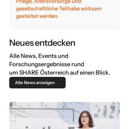
Pflege, Altersvorsorge und
gesellschaftliche Teilhabe wirksam
gestaltet werden.
Neues entdecken
Alle News, Events und
Forschungsergebnisse rund
um SHARE Österreich auf einen Blick.
Alle News anzeigen