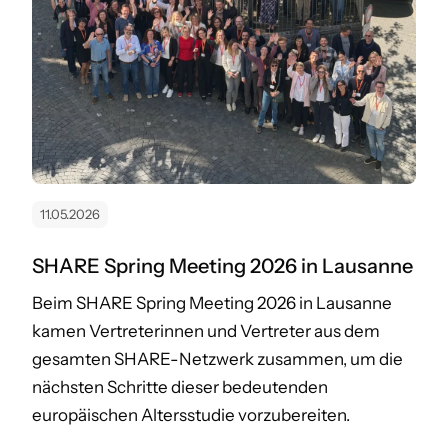
11.05.2026
SHARE Spring Meeting 2026 in Lausanne
Beim SHARE Spring Meeting 2026 in Lausanne
kamen Vertreterinnen und Vertreter aus dem
gesamten SHARE-Netzwerk zusammen, um die
nächsten Schritte dieser bedeutenden
europäischen Altersstudie vorzubereiten.