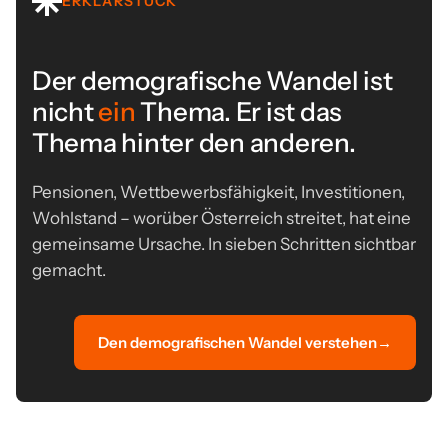
ERKLÄRSTÜCK
Der demografische Wandel ist
nicht
ein
Thema. Er ist das
Thema hinter den anderen.
Pensionen, Wettbewerbsfähigkeit, Investitionen,
Wohlstand – worüber Österreich streitet, hat eine
gemeinsame Ursache. In sieben Schritten sichtbar
gemacht.
Den demografischen Wandel verstehen
→