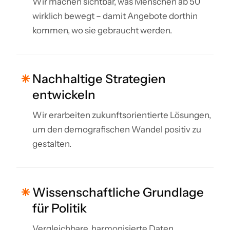
Wir machen sichtbar, was Menschen ab 50
wirklich bewegt – damit Angebote dorthin
kommen, wo sie gebraucht werden.
Nachhaltige Strategien
entwickeln
Wir erarbeiten zukunftsorientierte Lösungen,
um den demografischen Wandel positiv zu
gestalten.
Wissenschaftliche Grundlage
für Politik
Vergleichbare, harmonisierte Daten