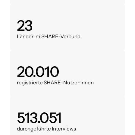
28
Länder im SHARE-Verbund
24.000
registrierte SHARE-Nutzer:innen
620.000
durchgeführte Interviews