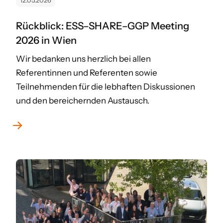
12.05.2026
Rückblick: ESS–SHARE–GGP Meeting
2026 in Wien
Wir bedanken uns herzlich bei allen
Referentinnen und Referenten sowie
Teilnehmenden für die lebhaften Diskussionen
und den bereichernden Austausch.