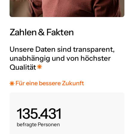
Zahlen & Fakten
Unsere Daten sind transparent,
unabhängig und von höchster
Qualität
Für eine bessere Zukunft
160.000
befragte Personen