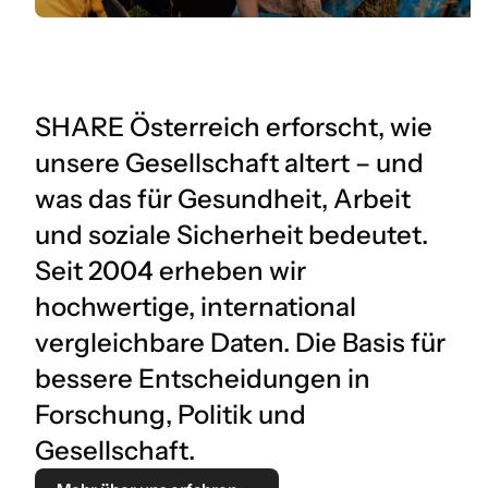
SHARE Österreich erforscht, wie
unsere Gesellschaft altert – und
was das für Gesundheit, Arbeit
und soziale Sicherheit bedeutet.
Seit 2004 erheben wir
hochwertige, international
vergleichbare Daten. Die Basis für
bessere Entscheidungen in
Forschung, Politik und
Gesellschaft.