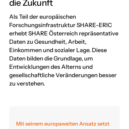
die Zukunft
Als Teil der europäischen
Forschungsinfrastruktur SHARE-ERIC
erhebt SHARE Österreich repräsentative
Daten zu Gesundheit, Arbeit,
Einkommen und sozialer Lage. Diese
Daten bilden die Grundlage, um
Entwicklungen des Alterns und
gesellschaftliche Veränderungen besser
zu verstehen.
Mit seinem europaweiten Ansatz setzt