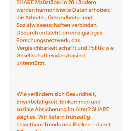
SHARE Maßstäbe: In 28 Ländern
werden harmonisierte Daten erhoben,
die Arbeits-, Gesundheits- und
Sozialwissenschaften verbinden.
Dadurch entsteht ein einzigartiges
Forschungsnetzwerk, das
Vergleichbarkeit schafft und Politik wie
Gesellschaft evidenzbasiert
unterstützt.
Wie verändern sich Gesundheit,
Erwerbstätigkeit, Einkommen und
soziale Absicherung im Alter? SHARE
zeigt es. Wir liefern frühzeitig
belastbare Trends und Risiken – damit