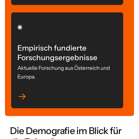
Empirisch fundierte
Forschungsergebnisse
Aktuelle Forschung aus Österreich und
Europa.
Die Demografie im Blick für