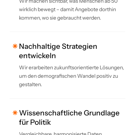
Wir machen sichtbar, was Menschen ab 50
wirklich bewegt – damit Angebote dorthin
kommen, wo sie gebraucht werden.
Nachhaltige Strategien
entwickeln
Wir erarbeiten zukunftsorientierte Lösungen,
um den demografischen Wandel positiv zu
gestalten.
Wissenschaftliche Grundlage
für Politik
Vergleichbare, harmonisierte Daten