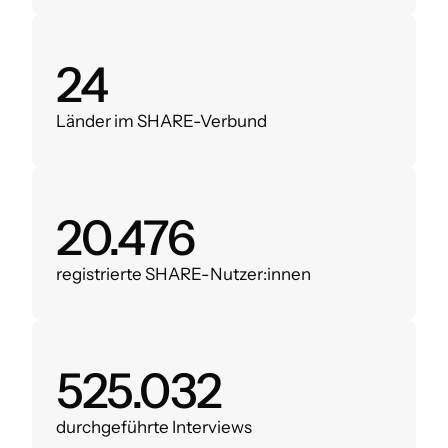
28
Länder im SHARE-Verbund
24.000
registrierte SHARE-Nutzer:innen
620.000
durchgeführte Interviews