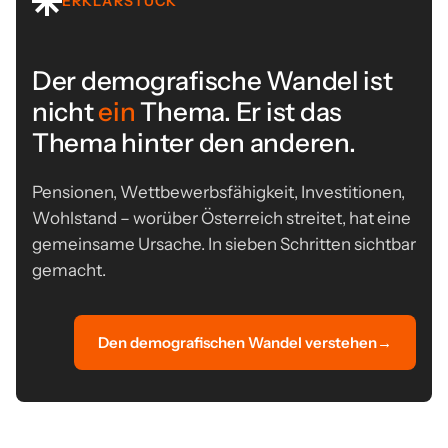
ERKLÄRSTÜCK
Der demografische Wandel ist
nicht
ein
Thema. Er ist das
Thema hinter den anderen.
Pensionen, Wettbewerbsfähigkeit, Investitionen,
Wohlstand – worüber Österreich streitet, hat eine
gemeinsame Ursache. In sieben Schritten sichtbar
gemacht.
Den demografischen Wandel verstehen
→