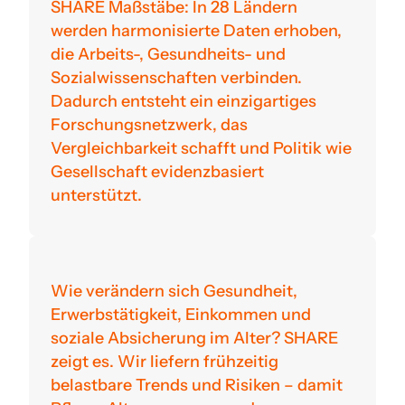
SHARE Maßstäbe: In 28 Ländern
werden harmonisierte Daten erhoben,
die Arbeits-, Gesundheits- und
Sozialwissenschaften verbinden.
Dadurch entsteht ein einzigartiges
Forschungsnetzwerk, das
Vergleichbarkeit schafft und Politik wie
Gesellschaft evidenzbasiert
unterstützt.
Wie verändern sich Gesundheit,
Erwerbstätigkeit, Einkommen und
soziale Absicherung im Alter? SHARE
zeigt es. Wir liefern frühzeitig
belastbare Trends und Risiken – damit