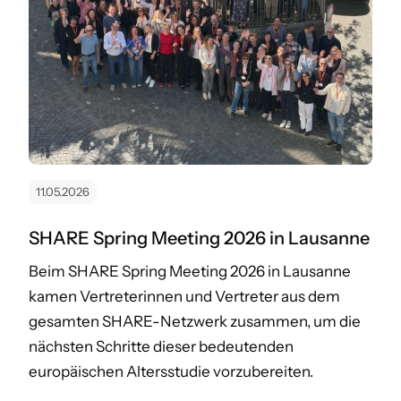
11.05.2026
SHARE Spring Meeting 2026 in Lausanne
Beim SHARE Spring Meeting 2026 in Lausanne
kamen Vertreterinnen und Vertreter aus dem
gesamten SHARE-Netzwerk zusammen, um die
nächsten Schritte dieser bedeutenden
europäischen Altersstudie vorzubereiten.