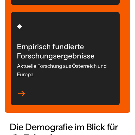
Empirisch fundierte
Forschungsergebnisse
Aktuelle Forschung aus Österreich und
Europa.
Die Demografie im Blick für