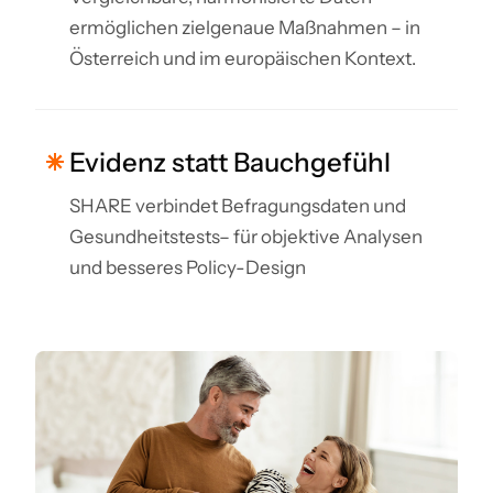
ermöglichen zielgenaue Maßnahmen – in
Österreich und im europäischen Kontext.
Evidenz statt Bauchgefühl
SHARE verbindet Befragungsdaten und
Gesundheitstests– für objektive Analysen
und besseres Policy-Design