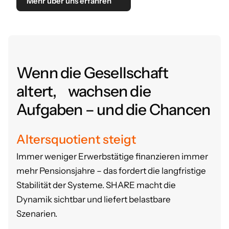
Mehr über uns erfahren
Wenn die Gesellschaft
altert, wachsen die
Aufgaben – und die Chancen
Altersquotient steigt
Immer weniger Erwerbstätige finanzieren immer
mehr Pensionsjahre – das fordert die langfristige
Stabilität der Systeme.
SHARE macht die
Dynamik sichtbar und liefert belastbare
Szenarien.