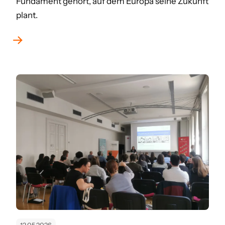
Fundament gehört, auf dem Europa seine Zukunft
plant.