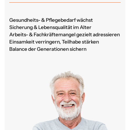
Gesundheits- & Pflegebedarf wächst
Sicherung & Lebensqualität im Alter
Arbeits- & Fachkräftemangel gezielt adressieren
Einsamkeit verringern, Teilhabe stärken
Balance der Generationen sichern