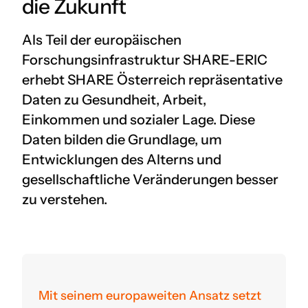
die Zukunft
Als Teil der europäischen
Forschungsinfrastruktur SHARE-ERIC
erhebt SHARE Österreich repräsentative
Daten zu Gesundheit, Arbeit,
Einkommen und sozialer Lage. Diese
Daten bilden die Grundlage, um
Entwicklungen des Alterns und
gesellschaftliche Veränderungen besser
zu verstehen.
Mit seinem europaweiten Ansatz setzt