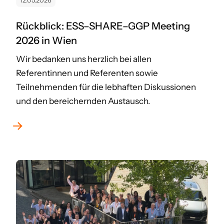
12.05.2026
Rückblick: ESS–SHARE–GGP Meeting
2026 in Wien
Wir bedanken uns herzlich bei allen
Referentinnen und Referenten sowie
Teilnehmenden für die lebhaften Diskussionen
und den bereichernden Austausch.