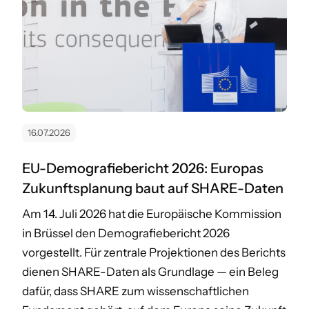
16.07.2026
EU-Demografiebericht 2026: Europas
Zukunftsplanung baut auf SHARE-Daten
Am 14. Juli 2026 hat die Europäische Kommission
in Brüssel den Demografiebericht 2026
vorgestellt. Für zentrale Projektionen des Berichts
dienen SHARE-Daten als Grundlage — ein Beleg
dafür, dass SHARE zum wissenschaftlichen