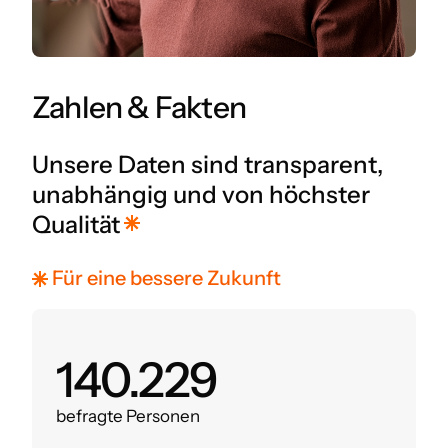
Zahlen & Fakten
Unsere Daten sind transparent,
unabhängig und von höchster
Qualität
Für eine bessere Zukunft
160.000
befragte Personen