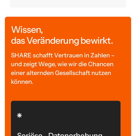
Wissen,
das Veränderung bewirkt.
SHARE schafft Vertrauen in Zahlen –
und zeigt Wege, wie wir die Chancen
einer alternden Gesellschaft nutzen
können.
Seriöse Datenerhebung