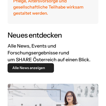
Pflege, Altersvorsorge und
gesellschaftliche Teilhabe wirksam
gestaltet werden.
Neues entdecken
Alle News, Events und
Forschungsergebnisse rund
um SHARE Österreich auf einen Blick.
Alle News anzeigen