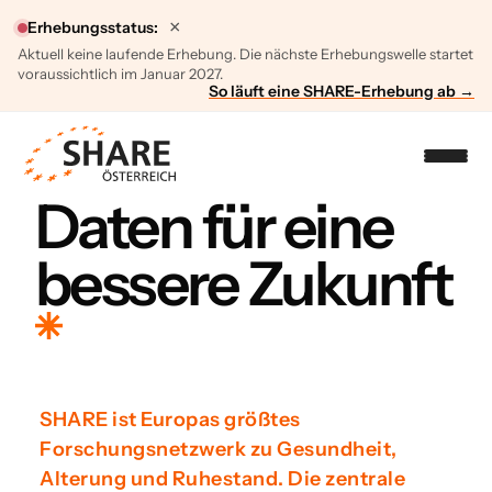
×
Erhebungsstatus:
Aktuell keine laufende Erhebung. Die nächste Erhebungswelle startet
voraussichtlich im Januar 2027.
So läuft eine SHARE-Erhebung ab →
Daten für eine
bessere Zukunft
SHARE ist Europas größtes
Forschungsnetzwerk zu Gesundheit,
Alterung und Ruhestand. Die zentrale