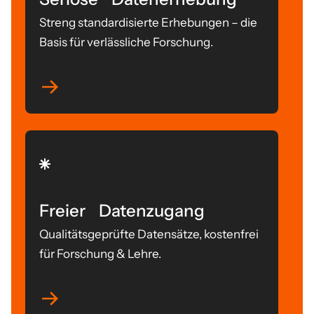
Streng standardisierte Erhebungen – die
Basis für verlässliche Forschung.
Freier Datenzugang
Qualitätsgeprüfte Datensätze, kostenfrei
für Forschung & Lehre.