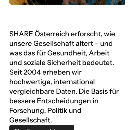
SHARE Österreich erforscht, wie
unsere Gesellschaft altert – und
was das für Gesundheit, Arbeit
und soziale Sicherheit bedeutet.
Seit 2004 erheben wir
hochwertige, international
vergleichbare Daten. Die Basis für
bessere Entscheidungen in
Forschung, Politik und
Gesellschaft.