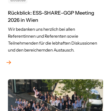
12.05.2026
Rückblick: ESS–SHARE–GGP Meeting
2026 in Wien
Wir bedanken uns herzlich bei allen
Referentinnen und Referenten sowie
Teilnehmenden für die lebhaften Diskussionen
und den bereichernden Austausch.