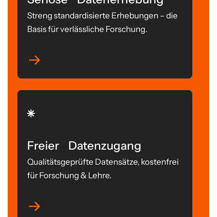
Streng standardisierte Erhebungen – die
Basis für verlässliche Forschung.
Freier Datenzugang
Qualitätsgeprüfte Datensätze, kostenfrei
für Forschung & Lehre.