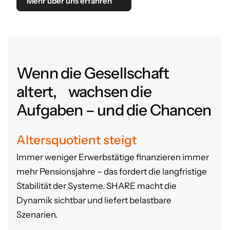
Mehr über uns erfahren
Wenn die Gesellschaft
altert, wachsen die
Aufgaben – und die Chancen
Altersquotient steigt
Immer weniger Erwerbstätige finanzieren immer
mehr Pensionsjahre – das fordert die langfristige
Stabilität der Systeme.
SHARE macht die
Dynamik sichtbar und liefert belastbare
Szenarien.