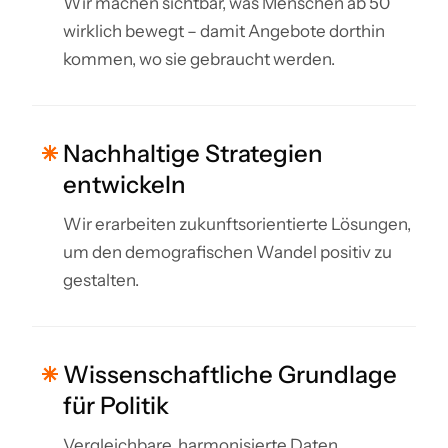
Wir machen sichtbar, was Menschen ab 50
wirklich bewegt – damit Angebote dorthin
kommen, wo sie gebraucht werden.
Nachhaltige Strategien
entwickeln
Wir erarbeiten zukunftsorientierte Lösungen,
um den demografischen Wandel positiv zu
gestalten.
Wissenschaftliche Grundlage
für Politik
Vergleichbare, harmonisierte Daten