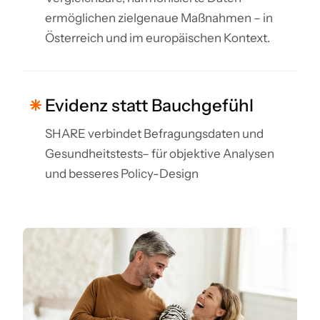
ermöglichen zielgenaue Maßnahmen – in
Österreich und im europäischen Kontext.
Evidenz statt Bauchgefühl
SHARE verbindet Befragungsdaten und
Gesundheitstests– für objektive Analysen
und besseres Policy-Design