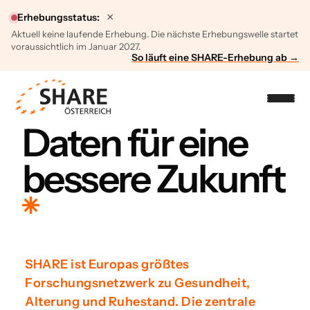
×
Erhebungsstatus:
Aktuell keine laufende Erhebung. Die nächste Erhebungswelle startet
voraussichtlich im Januar 2027.
So läuft eine SHARE-Erhebung ab →
Daten für eine
bessere Zukunft
SHARE ist Europas größtes
Forschungsnetzwerk zu Gesundheit,
Alterung und Ruhestand. Die zentrale