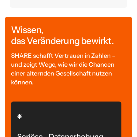
Wissen,
das Veränderung bewirkt.
SHARE schafft Vertrauen in Zahlen –
und zeigt Wege, wie wir die Chancen
einer alternden Gesellschaft nutzen
können.
Seriöse Datenerhebung