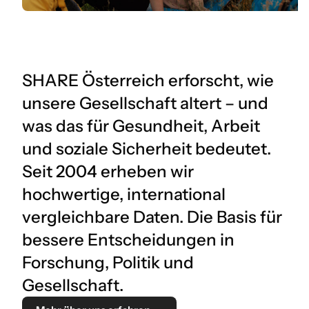
SHARE Österreich erforscht, wie
unsere Gesellschaft altert – und
was das für Gesundheit, Arbeit
und soziale Sicherheit bedeutet.
Seit 2004 erheben wir
hochwertige, international
vergleichbare Daten. Die Basis für
bessere Entscheidungen in
Forschung, Politik und
Gesellschaft.