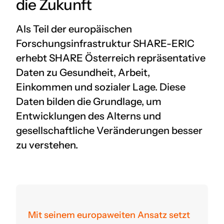
die Zukunft
Als Teil der europäischen
Forschungsinfrastruktur SHARE-ERIC
erhebt SHARE Österreich repräsentative
Daten zu Gesundheit, Arbeit,
Einkommen und sozialer Lage. Diese
Daten bilden die Grundlage, um
Entwicklungen des Alterns und
gesellschaftliche Veränderungen besser
zu verstehen.
Mit seinem europaweiten Ansatz setzt