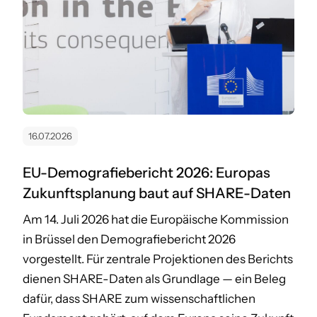
16.07.2026
EU-Demografiebericht 2026: Europas
Zukunftsplanung baut auf SHARE-Daten
Am 14. Juli 2026 hat die Europäische Kommission
in Brüssel den Demografiebericht 2026
vorgestellt. Für zentrale Projektionen des Berichts
dienen SHARE-Daten als Grundlage — ein Beleg
dafür, dass SHARE zum wissenschaftlichen