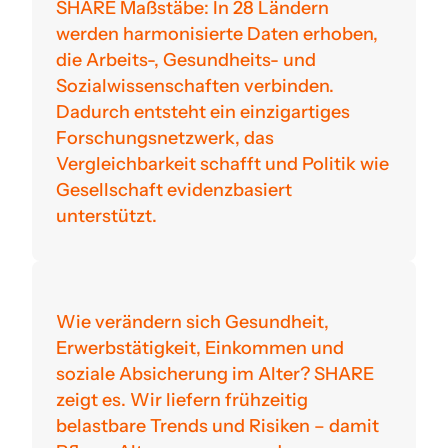
SHARE Maßstäbe: In 28 Ländern
werden harmonisierte Daten erhoben,
die Arbeits-, Gesundheits- und
Sozialwissenschaften verbinden.
Dadurch entsteht ein einzigartiges
Forschungsnetzwerk, das
Vergleichbarkeit schafft und Politik wie
Gesellschaft evidenzbasiert
unterstützt.
Wie verändern sich Gesundheit,
Erwerbstätigkeit, Einkommen und
soziale Absicherung im Alter? SHARE
zeigt es. Wir liefern frühzeitig
belastbare Trends und Risiken – damit