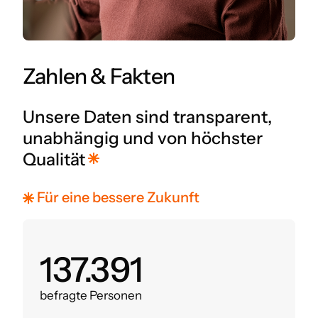
Zahlen & Fakten
Unsere Daten sind transparent,
unabhängig und von höchster
Qualität
Für eine bessere Zukunft
160.000
befragte Personen