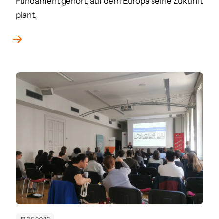
Fundament gehört, auf dem Europa seine Zukunft
plant.