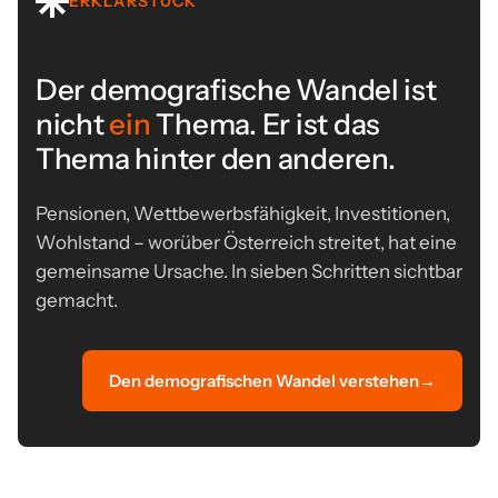
ERKLÄRSTÜCK
Der demografische Wandel ist
nicht
ein
Thema. Er ist das
Thema hinter den anderen.
Pensionen, Wettbewerbsfähigkeit, Investitionen,
Wohlstand – worüber Österreich streitet, hat eine
gemeinsame Ursache. In sieben Schritten sichtbar
gemacht.
Den demografischen Wandel verstehen
→