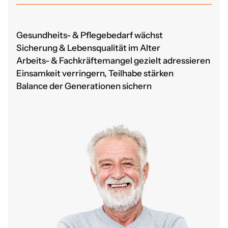
Gesundheits- & Pflegebedarf wächst
Sicherung & Lebensqualität im Alter
Arbeits- & Fachkräftemangel gezielt adressieren
Einsamkeit verringern, Teilhabe stärken
Balance der Generationen sichern