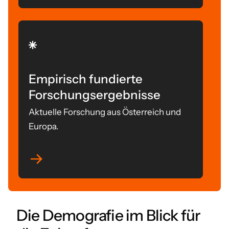
Empirisch fundierte
Forschungsergebnisse
Aktuelle Forschung aus Österreich und
Europa.
Die Demografie im Blick für