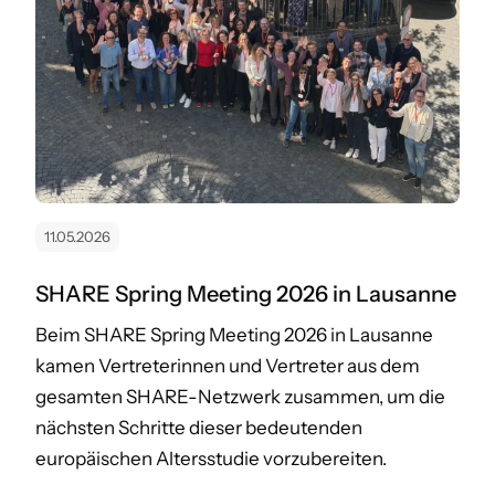
11.05.2026
SHARE Spring Meeting 2026 in Lausanne
Beim SHARE Spring Meeting 2026 in Lausanne
kamen Vertreterinnen und Vertreter aus dem
gesamten SHARE-Netzwerk zusammen, um die
nächsten Schritte dieser bedeutenden
europäischen Altersstudie vorzubereiten.