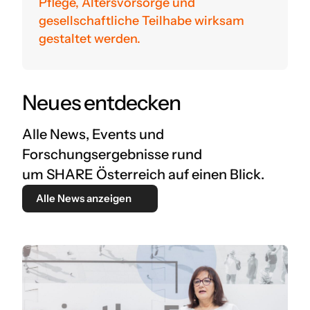
Pflege, Altersvorsorge und
gesellschaftliche Teilhabe wirksam
gestaltet werden.
Neues entdecken
Alle News, Events und
Forschungsergebnisse rund
um SHARE Österreich auf einen Blick.
Alle News anzeigen