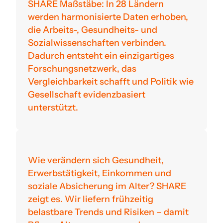
SHARE Maßstäbe: In 28 Ländern
werden harmonisierte Daten erhoben,
die Arbeits-, Gesundheits- und
Sozialwissenschaften verbinden.
Dadurch entsteht ein einzigartiges
Forschungsnetzwerk, das
Vergleichbarkeit schafft und Politik wie
Gesellschaft evidenzbasiert
unterstützt.
Wie verändern sich Gesundheit,
Erwerbstätigkeit, Einkommen und
soziale Absicherung im Alter? SHARE
zeigt es. Wir liefern frühzeitig
belastbare Trends und Risiken – damit