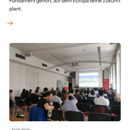
Fundament gehört, auf dem Europa seine Zukunft
plant.