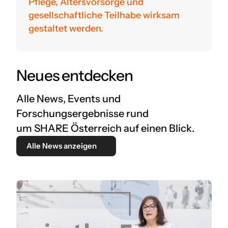
Pflege, Altersvorsorge und
gesellschaftliche Teilhabe wirksam
gestaltet werden.
Neues entdecken
Alle News, Events und
Forschungsergebnisse rund
um SHARE Österreich auf einen Blick.
Alle News anzeigen