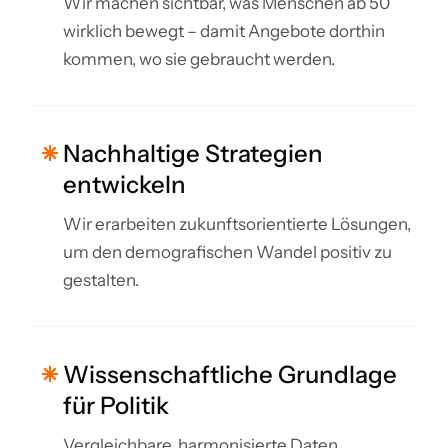
Wir machen sichtbar, was Menschen ab 50
wirklich bewegt – damit Angebote dorthin
kommen, wo sie gebraucht werden.
Nachhaltige Strategien
entwickeln
Wir erarbeiten zukunftsorientierte Lösungen,
um den demografischen Wandel positiv zu
gestalten.
Wissenschaftliche Grundlage
für Politik
Vergleichbare, harmonisierte Daten