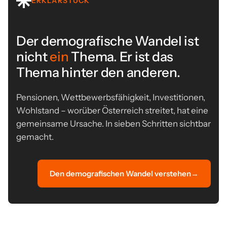
ERKLÄRSTÜCK
Der demografische Wandel ist
nicht
ein
Thema. Er ist das
Thema hinter den anderen.
Pensionen, Wettbewerbsfähigkeit, Investitionen,
Wohlstand – worüber Österreich streitet, hat eine
gemeinsame Ursache. In sieben Schritten sichtbar
gemacht.
Den demografischen Wandel verstehen
→