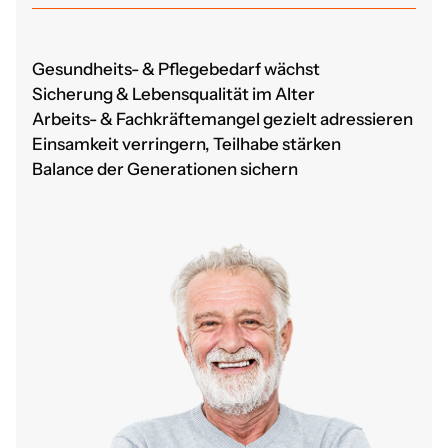
Gesundheits- & Pflegebedarf wächst
Sicherung & Lebensqualität im Alter
Arbeits- & Fachkräftemangel gezielt adressieren
Einsamkeit verringern, Teilhabe stärken
Balance der Generationen sichern