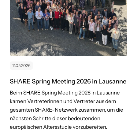
11.05.2026
SHARE Spring Meeting 2026 in Lausanne
Beim SHARE Spring Meeting 2026 in Lausanne
kamen Vertreterinnen und Vertreter aus dem
gesamten SHARE-Netzwerk zusammen, um die
nächsten Schritte dieser bedeutenden
europäischen Altersstudie vorzubereiten.