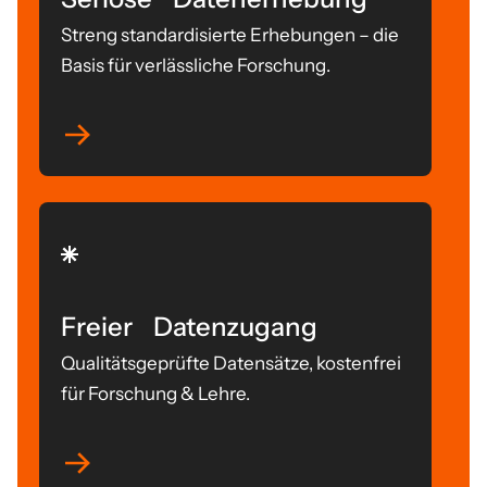
Streng standardisierte Erhebungen – die
Basis für verlässliche Forschung.
Freier Datenzugang
Qualitätsgeprüfte Datensätze, kostenfrei
für Forschung & Lehre.