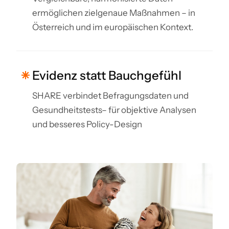
ermöglichen zielgenaue Maßnahmen – in
Österreich und im europäischen Kontext.
Evidenz statt Bauchgefühl
SHARE verbindet Befragungsdaten und
Gesundheitstests– für objektive Analysen
und besseres Policy-Design