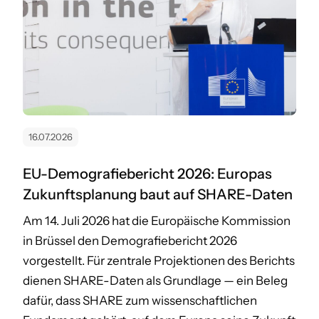
16.07.2026
EU-Demografiebericht 2026: Europas
Zukunftsplanung baut auf SHARE-Daten
Am 14. Juli 2026 hat die Europäische Kommission
in Brüssel den Demografiebericht 2026
vorgestellt. Für zentrale Projektionen des Berichts
dienen SHARE-Daten als Grundlage — ein Beleg
dafür, dass SHARE zum wissenschaftlichen