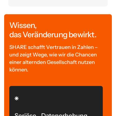
Wissen,
das Veränderung bewirkt.
SHARE schafft Vertrauen in Zahlen –
und zeigt Wege, wie wir die Chancen
einer alternden Gesellschaft nutzen
können.
Seriöse Datenerhebung