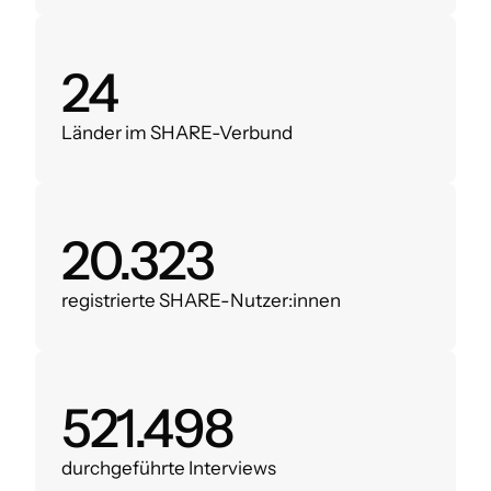
28
Länder im SHARE-Verbund
24.000
registrierte SHARE-Nutzer:innen
620.000
durchgeführte Interviews