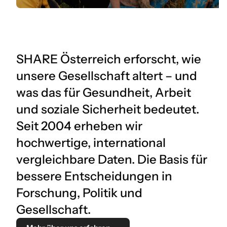
SHARE Österreich erforscht, wie
unsere Gesellschaft altert – und
was das für Gesundheit, Arbeit
und soziale Sicherheit bedeutet.
Seit 2004 erheben wir
hochwertige, international
vergleichbare Daten. Die Basis für
bessere Entscheidungen in
Forschung, Politik und
Gesellschaft.