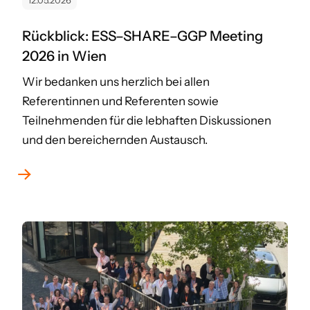
12.05.2026
Rückblick: ESS–SHARE–GGP Meeting
2026 in Wien
Wir bedanken uns herzlich bei allen
Referentinnen und Referenten sowie
Teilnehmenden für die lebhaften Diskussionen
und den bereichernden Austausch.