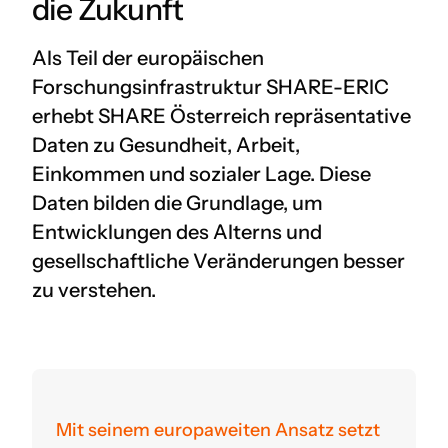
die Zukunft
Als Teil der europäischen
Forschungsinfrastruktur SHARE-ERIC
erhebt SHARE Österreich repräsentative
Daten zu Gesundheit, Arbeit,
Einkommen und sozialer Lage. Diese
Daten bilden die Grundlage, um
Entwicklungen des Alterns und
gesellschaftliche Veränderungen besser
zu verstehen.
Mit seinem europaweiten Ansatz setzt