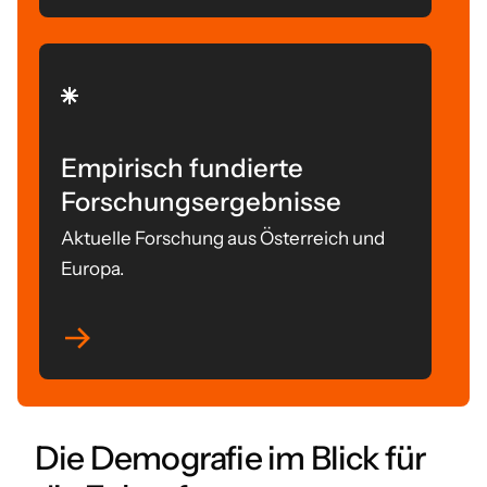
Empirisch fundierte
Forschungsergebnisse
Aktuelle Forschung aus Österreich und
Europa.
Die Demografie im Blick für