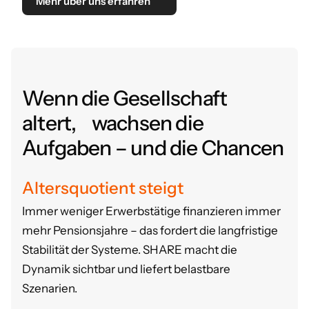
Mehr über uns erfahren
Wenn die Gesellschaft
altert, wachsen die
Aufgaben – und die Chancen
Altersquotient steigt
Immer weniger Erwerbstätige finanzieren immer
mehr Pensionsjahre – das fordert die langfristige
Stabilität der Systeme.
SHARE macht die
Dynamik sichtbar und liefert belastbare
Szenarien.