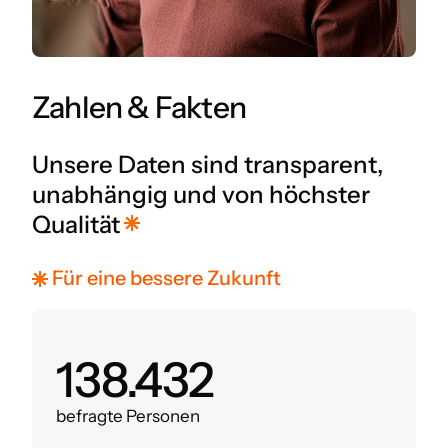
Zahlen & Fakten
Unsere Daten sind transparent,
unabhängig und von höchster
Qualität
Für eine bessere Zukunft
160.000
befragte Personen