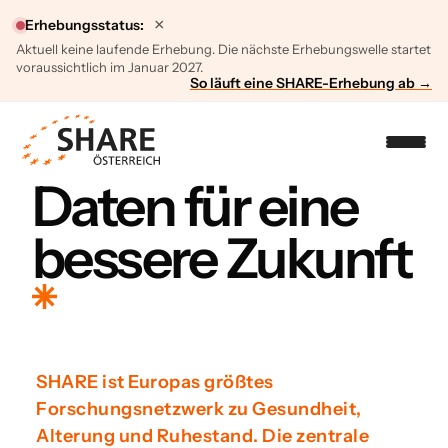
×
Erhebungsstatus:
Aktuell keine laufende Erhebung. Die nächste Erhebungswelle startet
voraussichtlich im Januar 2027.
So läuft eine SHARE-Erhebung ab →
Daten für eine
bessere Zukunft
SHARE ist Europas größtes
Forschungsnetzwerk zu Gesundheit,
Alterung und Ruhestand. Die zentrale