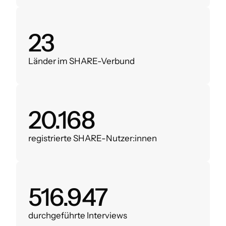
28
Länder im SHARE-Verbund
24.000
registrierte SHARE-Nutzer:innen
620.000
durchgeführte Interviews