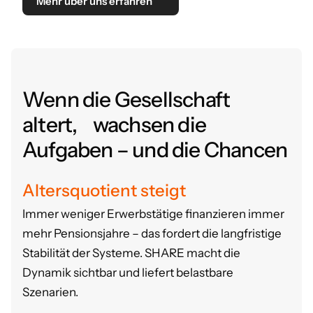
Mehr über uns erfahren
Wenn die Gesellschaft
altert, wachsen die
Aufgaben – und die Chancen
Altersquotient steigt
Immer weniger Erwerbstätige finanzieren immer
mehr Pensionsjahre – das fordert die langfristige
Stabilität der Systeme.
SHARE macht die
Dynamik sichtbar und liefert belastbare
Szenarien.