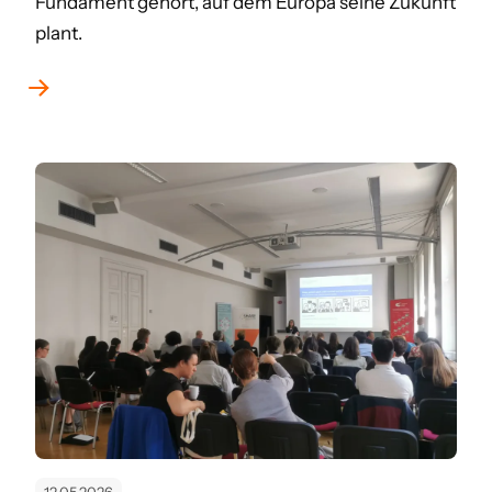
Fundament gehört, auf dem Europa seine Zukunft
plant.