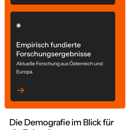
Empirisch fundierte
Forschungsergebnisse
Aktuelle Forschung aus Österreich und
Europa.
Die Demografie im Blick für