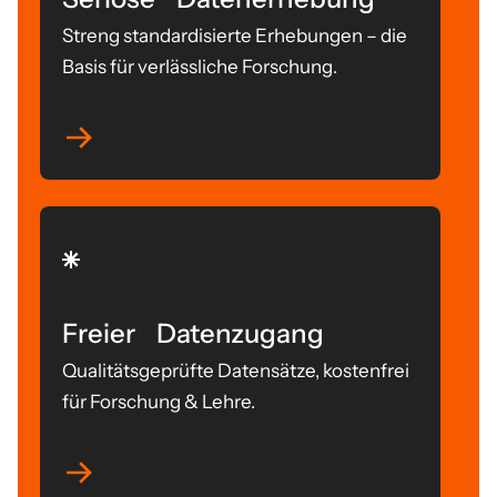
Streng standardisierte Erhebungen – die
Basis für verlässliche Forschung.
Freier Datenzugang
Qualitätsgeprüfte Datensätze, kostenfrei
für Forschung & Lehre.