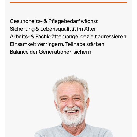
Gesundheits- & Pflegebedarf wächst
Sicherung & Lebensqualität im Alter
Arbeits- & Fachkräftemangel gezielt adressieren
Einsamkeit verringern, Teilhabe stärken
Balance der Generationen sichern