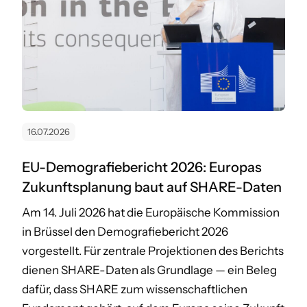
16.07.2026
EU-Demografiebericht 2026: Europas
Zukunftsplanung baut auf SHARE-Daten
Am 14. Juli 2026 hat die Europäische Kommission
in Brüssel den Demografiebericht 2026
vorgestellt. Für zentrale Projektionen des Berichts
dienen SHARE-Daten als Grundlage — ein Beleg
dafür, dass SHARE zum wissenschaftlichen