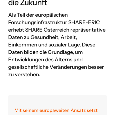
die Zukunft
Als Teil der europäischen
Forschungsinfrastruktur SHARE-ERIC
erhebt SHARE Österreich repräsentative
Daten zu Gesundheit, Arbeit,
Einkommen und sozialer Lage. Diese
Daten bilden die Grundlage, um
Entwicklungen des Alterns und
gesellschaftliche Veränderungen besser
zu verstehen.
Mit seinem europaweiten Ansatz setzt