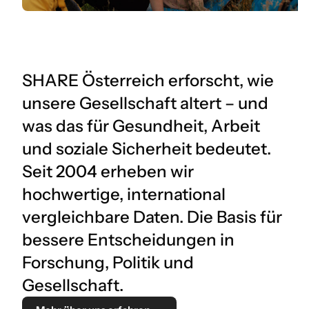
SHARE Österreich erforscht, wie
unsere Gesellschaft altert – und
was das für Gesundheit, Arbeit
und soziale Sicherheit bedeutet.
Seit 2004 erheben wir
hochwertige, international
vergleichbare Daten. Die Basis für
bessere Entscheidungen in
Forschung, Politik und
Gesellschaft.