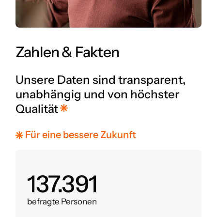
Zahlen & Fakten
Unsere Daten sind transparent,
unabhängig und von höchster
Qualität
Für eine bessere Zukunft
160.000
befragte Personen