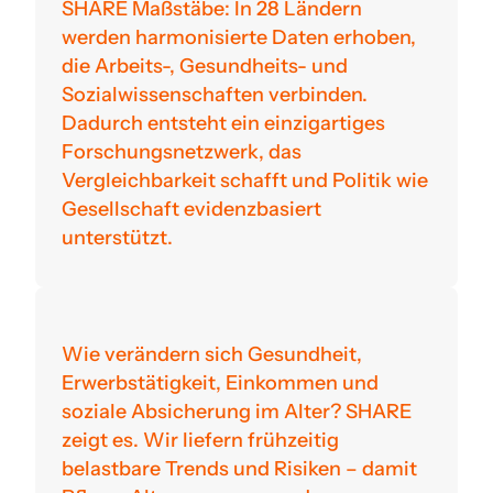
SHARE Maßstäbe: In 28 Ländern
werden harmonisierte Daten erhoben,
die Arbeits-, Gesundheits- und
Sozialwissenschaften verbinden.
Dadurch entsteht ein einzigartiges
Forschungsnetzwerk, das
Vergleichbarkeit schafft und Politik wie
Gesellschaft evidenzbasiert
unterstützt.
Wie verändern sich Gesundheit,
Erwerbstätigkeit, Einkommen und
soziale Absicherung im Alter? SHARE
zeigt es. Wir liefern frühzeitig
belastbare Trends und Risiken – damit