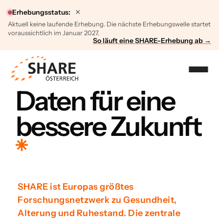
×
Erhebungsstatus:
Aktuell keine laufende Erhebung. Die nächste Erhebungswelle startet
voraussichtlich im Januar 2027.
So läuft eine SHARE-Erhebung ab →
Daten für eine
bessere Zukunft
SHARE ist Europas größtes
Forschungsnetzwerk zu Gesundheit,
Alterung und Ruhestand. Die zentrale