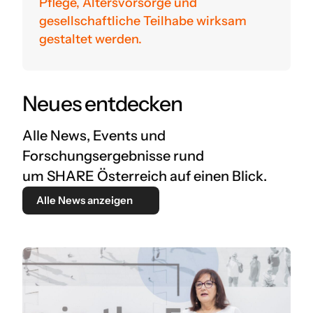
Pflege, Altersvorsorge und
gesellschaftliche Teilhabe wirksam
gestaltet werden.
Neues entdecken
Alle News, Events und
Forschungsergebnisse rund
um SHARE Österreich auf einen Blick.
Alle News anzeigen