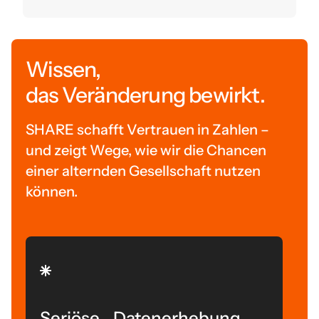
Wissen,
das Veränderung bewirkt.
SHARE schafft Vertrauen in Zahlen –
und zeigt Wege, wie wir die Chancen
einer alternden Gesellschaft nutzen
können.
Seriöse Datenerhebung