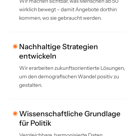
Wir machen sichtbar, was Menschen ab 50
wirklich bewegt – damit Angebote dorthin
kommen, wo sie gebraucht werden.
Nachhaltige Strategien
entwickeln
Wir erarbeiten zukunftsorientierte Lösungen,
um den demografischen Wandel positiv zu
gestalten.
Wissenschaftliche Grundlage
für Politik
Vergleichbare, harmonisierte Daten