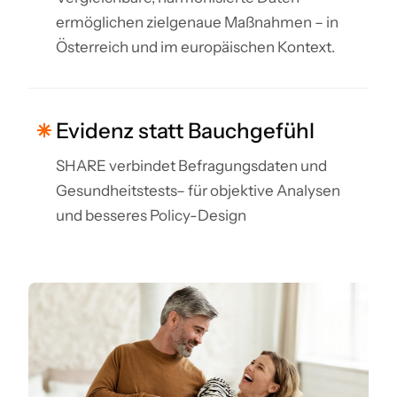
ermöglichen zielgenaue Maßnahmen – in
Österreich und im europäischen Kontext.
Evidenz statt Bauchgefühl
SHARE verbindet Befragungsdaten und
Gesundheitstests– für objektive Analysen
und besseres Policy-Design