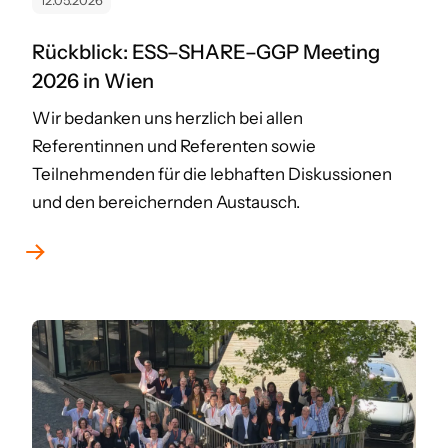
12.05.2026
Rückblick: ESS–SHARE–GGP Meeting
2026 in Wien
Wir bedanken uns herzlich bei allen
Referentinnen und Referenten sowie
Teilnehmenden für die lebhaften Diskussionen
und den bereichernden Austausch.