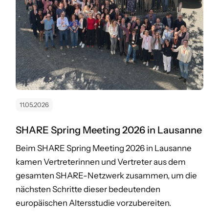
11.05.2026
SHARE Spring Meeting 2026 in Lausanne
Beim SHARE Spring Meeting 2026 in Lausanne
kamen Vertreterinnen und Vertreter aus dem
gesamten SHARE-Netzwerk zusammen, um die
nächsten Schritte dieser bedeutenden
europäischen Altersstudie vorzubereiten.