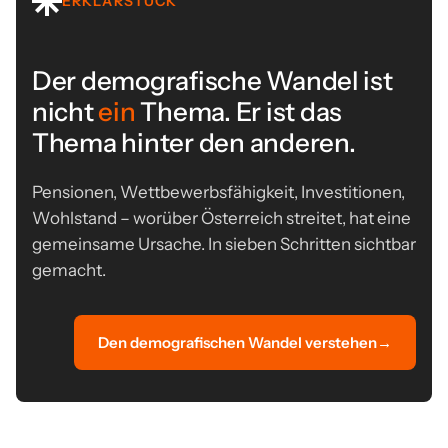
ERKLÄRSTÜCK
Der demografische Wandel ist
nicht
ein
Thema. Er ist das
Thema hinter den anderen.
Pensionen, Wettbewerbsfähigkeit, Investitionen,
Wohlstand – worüber Österreich streitet, hat eine
gemeinsame Ursache. In sieben Schritten sichtbar
gemacht.
Den demografischen Wandel verstehen
→