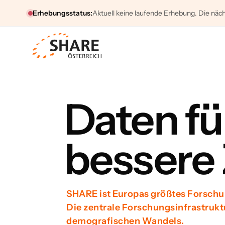
Erhebungsstatus:
Aktuell keine laufende Erhebung. Die näch
Daten f
bessere
SHARE ist Europas größtes Forschu
Die zentrale Forschungsinfrastrukt
demografischen Wandels.