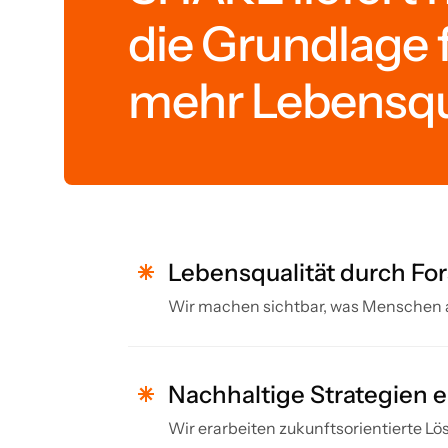
die Grundlage 
mehr Lebensqua
Lebensqualität durch Fo
Wir machen sichtbar, was Menschen a
Nachhaltige Strategien 
Wir erarbeiten zukunftsorientierte L