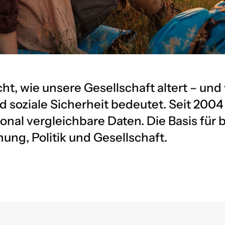
t, wie unsere Gesellschaft altert – und
d soziale Sicherheit bedeutet. Seit 200
ional vergleichbare Daten. Die Basis für 
ung, Politik und Gesellschaft.