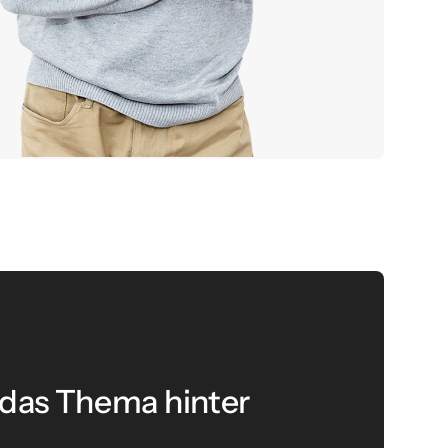
 das Thema hinter