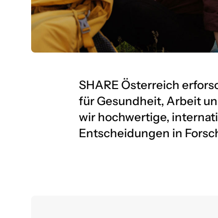
SHARE Österreich erforsch
für Gesundheit, Arbeit un
wir hochwertige, internat
Entscheidungen in Forsch