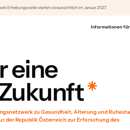
ste Erhebungswelle startet voraussichtlich im Januar 2027.
Informationen fü
ür eine
 Zukunft
ngsnetzwerk zu Gesundheit, Alterung und Ruhesta
ur der Republik Österreich zur Erforschung des