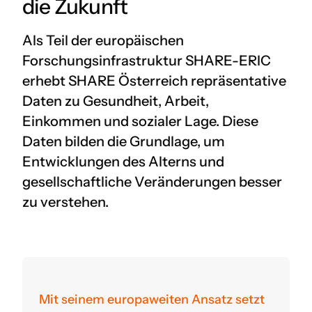
die Zukunft
Als Teil der europäischen
Forschungsinfrastruktur SHARE-ERIC
erhebt SHARE Österreich repräsentative
Daten zu Gesundheit, Arbeit,
Einkommen und sozialer Lage. Diese
Daten bilden die Grundlage, um
Entwicklungen des Alterns und
gesellschaftliche Veränderungen besser
zu verstehen.
Mit seinem europaweiten Ansatz setzt