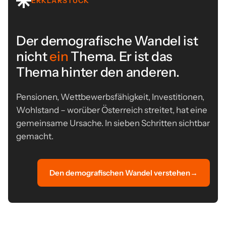
ERKLÄRSTÜCK
Der demografische Wandel ist
nicht
ein
Thema. Er ist das
Thema hinter den anderen.
Pensionen, Wettbewerbsfähigkeit, Investitionen,
Wohlstand – worüber Österreich streitet, hat eine
gemeinsame Ursache. In sieben Schritten sichtbar
gemacht.
Den demografischen Wandel verstehen
→