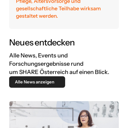
Pflege, Altersvorsorge und
gesellschaftliche Teilhabe wirksam
gestaltet werden.
Neues entdecken
Alle News, Events und
Forschungsergebnisse rund
um SHARE Österreich auf einen Blick.
Alle News anzeigen