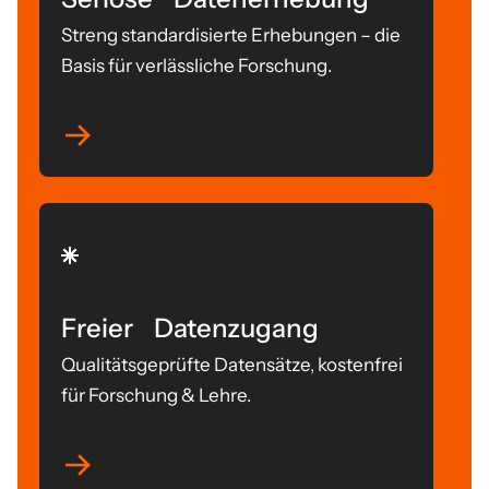
Streng standardisierte Erhebungen – die
Basis für verlässliche Forschung.
Freier Datenzugang
Qualitätsgeprüfte Datensätze, kostenfrei
für Forschung & Lehre.