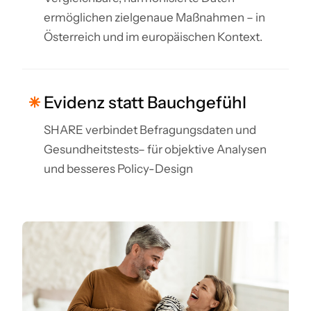
ermöglichen zielgenaue Maßnahmen – in
Österreich und im europäischen Kontext.
Evidenz statt Bauchgefühl
SHARE verbindet Befragungsdaten und
Gesundheitstests– für objektive Analysen
und besseres Policy-Design