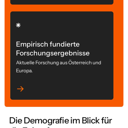
Empirisch fundierte
Forschungsergebnisse
Aktuelle Forschung aus Österreich und
Europa.
Die Demografie im Blick für