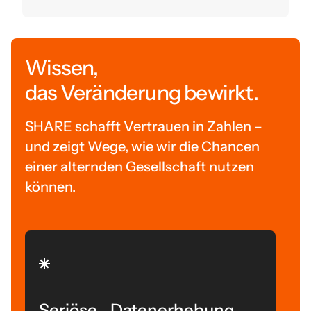
Wissen,
das Veränderung bewirkt.
SHARE schafft Vertrauen in Zahlen –
und zeigt Wege, wie wir die Chancen
einer alternden Gesellschaft nutzen
können.
Seriöse Datenerhebung