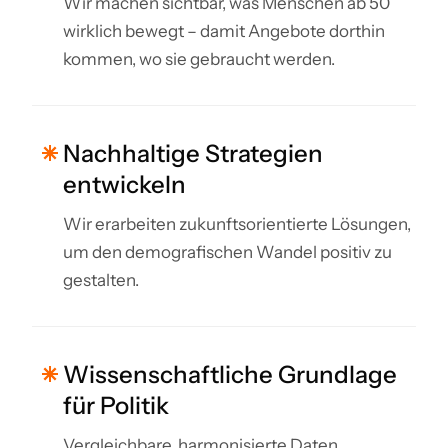
Wir machen sichtbar, was Menschen ab 50
wirklich bewegt – damit Angebote dorthin
kommen, wo sie gebraucht werden.
Nachhaltige Strategien
entwickeln
Wir erarbeiten zukunftsorientierte Lösungen,
um den demografischen Wandel positiv zu
gestalten.
Wissenschaftliche Grundlage
für Politik
Vergleichbare, harmonisierte Daten