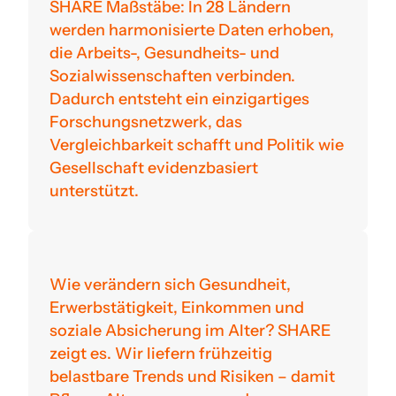
SHARE Maßstäbe: In 28 Ländern
werden harmonisierte Daten erhoben,
die Arbeits-, Gesundheits- und
Sozialwissenschaften verbinden.
Dadurch entsteht ein einzigartiges
Forschungsnetzwerk, das
Vergleichbarkeit schafft und Politik wie
Gesellschaft evidenzbasiert
unterstützt.
Wie verändern sich Gesundheit,
Erwerbstätigkeit, Einkommen und
soziale Absicherung im Alter? SHARE
zeigt es. Wir liefern frühzeitig
belastbare Trends und Risiken – damit