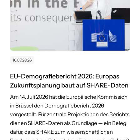
16.07.2026
EU-Demografiebericht 2026: Europas
Zukunftsplanung baut auf SHARE-Daten
Am 14. Juli 2026 hat die Europäische Kommission
in Brüssel den Demografiebericht 2026
vorgestellt. Für zentrale Projektionen des Berichts
dienen SHARE-Daten als Grundlage — ein Beleg
dafür, dass SHARE zum wissenschaftlichen