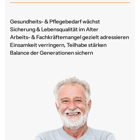
Gesundheits- & Pflegebedarf wächst
Sicherung & Lebensqualität im Alter
Arbeits- & Fachkräftemangel gezielt adressieren
Einsamkeit verringern, Teilhabe stärken
Balance der Generationen sichern