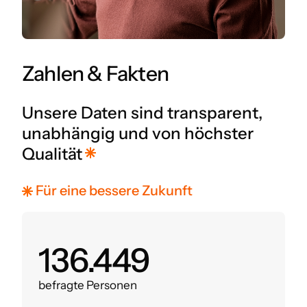
Zahlen & Fakten
Unsere Daten sind transparent,
unabhängig und von höchster
Qualität
Für eine bessere Zukunft
160.000
befragte Personen