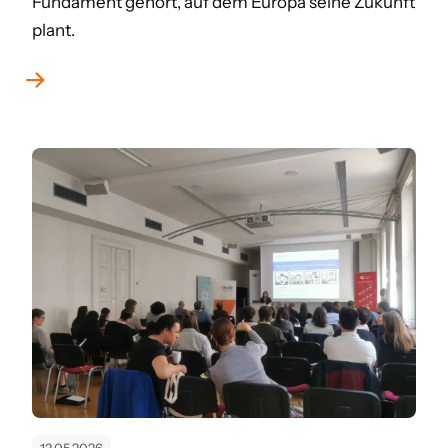
Fundament gehört, auf dem Europa seine Zukunft
plant.