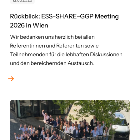
12.05.2026
Rückblick: ESS–SHARE–GGP Meeting
2026 in Wien
Wir bedanken uns herzlich bei allen
Referentinnen und Referenten sowie
Teilnehmenden für die lebhaften Diskussionen
und den bereichernden Austausch.