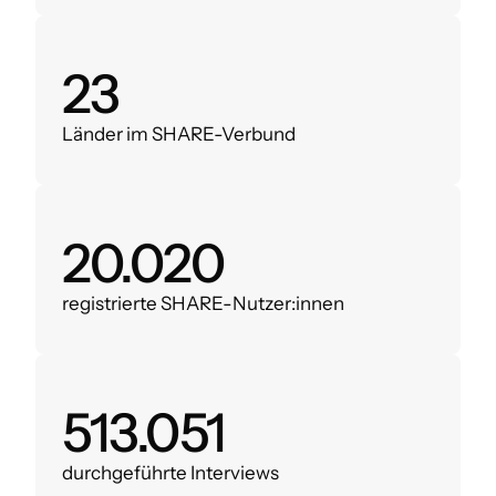
28
Länder im SHARE-Verbund
24.000
registrierte SHARE-Nutzer:innen
620.000
durchgeführte Interviews