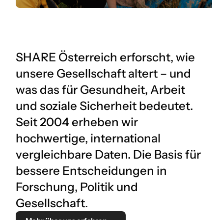
SHARE Österreich erforscht, wie
unsere Gesellschaft altert – und
was das für Gesundheit, Arbeit
und soziale Sicherheit bedeutet.
Seit 2004 erheben wir
hochwertige, international
vergleichbare Daten. Die Basis für
bessere Entscheidungen in
Forschung, Politik und
Gesellschaft.