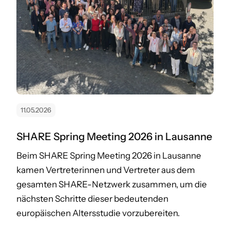
11.05.2026
SHARE Spring Meeting 2026 in Lausanne
Beim SHARE Spring Meeting 2026 in Lausanne
kamen Vertreterinnen und Vertreter aus dem
gesamten SHARE-Netzwerk zusammen, um die
nächsten Schritte dieser bedeutenden
europäischen Altersstudie vorzubereiten.