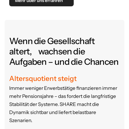
Mehr über uns erfahren
Wenn die Gesellschaft
altert, wachsen die
Aufgaben – und die Chancen
Altersquotient steigt
Immer weniger Erwerbstätige finanzieren immer
mehr Pensionsjahre – das fordert die langfristige
Stabilität der Systeme.
SHARE macht die
Dynamik sichtbar und liefert belastbare
Szenarien.