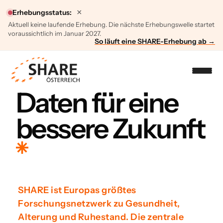
×
Erhebungsstatus:
Aktuell keine laufende Erhebung. Die nächste Erhebungswelle startet
voraussichtlich im Januar 2027.
So läuft eine SHARE-Erhebung ab →
Daten für eine
bessere Zukunft
SHARE ist Europas größtes
Forschungsnetzwerk zu Gesundheit,
Alterung und Ruhestand. Die zentrale