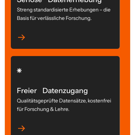
Streng standardisierte Erhebungen – die
Basis für verlässliche Forschung.
Freier Datenzugang
Qualitätsgeprüfte Datensätze, kostenfrei
für Forschung & Lehre.