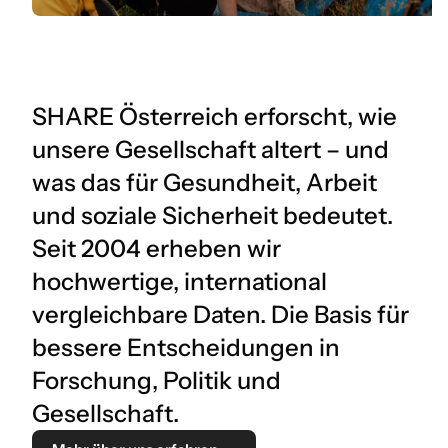
SHARE Österreich erforscht, wie
unsere Gesellschaft altert – und
was das für Gesundheit, Arbeit
und soziale Sicherheit bedeutet.
Seit 2004 erheben wir
hochwertige, international
vergleichbare Daten. Die Basis für
bessere Entscheidungen in
Forschung, Politik und
Gesellschaft.