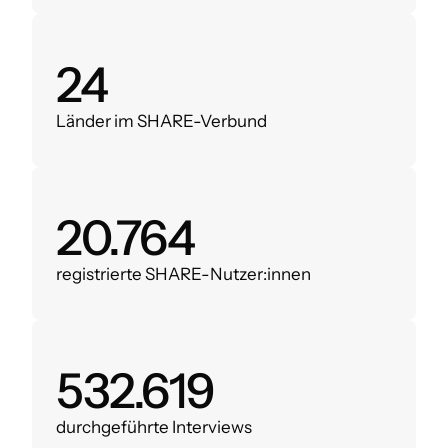
28
Länder im SHARE-Verbund
24.000
registrierte SHARE-Nutzer:innen
620.000
durchgeführte Interviews