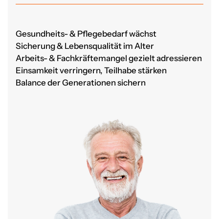
Gesundheits- & Pflegebedarf wächst
Sicherung & Lebensqualität im Alter
Arbeits- & Fachkräftemangel gezielt adressieren
Einsamkeit verringern, Teilhabe stärken
Balance der Generationen sichern