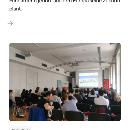
Fundament gehört, auf dem Europa seine Zukunft
plant.