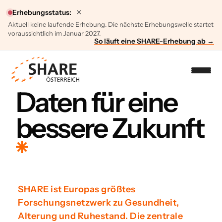
×
Erhebungsstatus:
Aktuell keine laufende Erhebung. Die nächste Erhebungswelle startet
voraussichtlich im Januar 2027.
So läuft eine SHARE-Erhebung ab →
Daten für eine
bessere Zukunft
SHARE ist Europas größtes
Forschungsnetzwerk zu Gesundheit,
Alterung und Ruhestand. Die zentrale