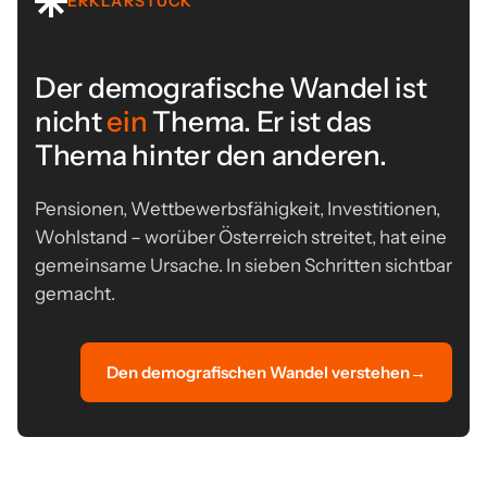
ERKLÄRSTÜCK
Der demografische Wandel ist
nicht
ein
Thema. Er ist das
Thema hinter den anderen.
Pensionen, Wettbewerbsfähigkeit, Investitionen,
Wohlstand – worüber Österreich streitet, hat eine
gemeinsame Ursache. In sieben Schritten sichtbar
gemacht.
Den demografischen Wandel verstehen
→