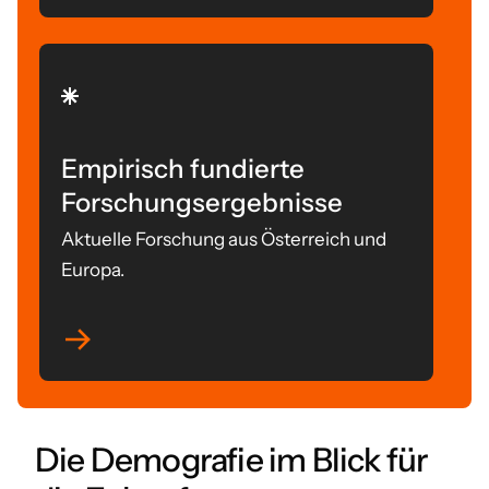
Empirisch fundierte
Forschungsergebnisse
Aktuelle Forschung aus Österreich und
Europa.
Die Demografie im Blick für