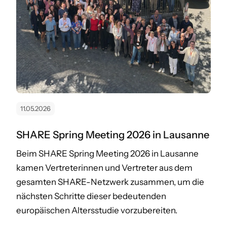
11.05.2026
SHARE Spring Meeting 2026 in Lausanne
Beim SHARE Spring Meeting 2026 in Lausanne
kamen Vertreterinnen und Vertreter aus dem
gesamten SHARE-Netzwerk zusammen, um die
nächsten Schritte dieser bedeutenden
europäischen Altersstudie vorzubereiten.