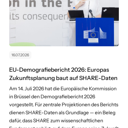
16.07.2026
EU-Demografiebericht 2026: Europas
Zukunftsplanung baut auf SHARE-Daten
Am 14. Juli 2026 hat die Europäische Kommission
in Brüssel den Demografiebericht 2026
vorgestellt. Für zentrale Projektionen des Berichts
dienen SHARE-Daten als Grundlage — ein Beleg
dafür, dass SHARE zum wissenschaftlichen