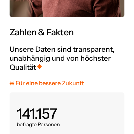
Zahlen & Fakten
Unsere Daten sind transparent,
unabhängig und von höchster
Qualität
Für eine bessere Zukunft
160.000
befragte Personen