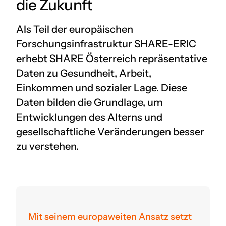
die Zukunft
Als Teil der europäischen
Forschungsinfrastruktur SHARE-ERIC
erhebt SHARE Österreich repräsentative
Daten zu Gesundheit, Arbeit,
Einkommen und sozialer Lage. Diese
Daten bilden die Grundlage, um
Entwicklungen des Alterns und
gesellschaftliche Veränderungen besser
zu verstehen.
Mit seinem europaweiten Ansatz setzt