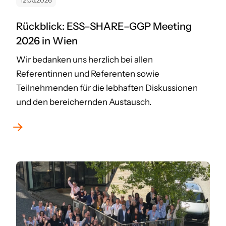
12.05.2026
Rückblick: ESS–SHARE–GGP Meeting
2026 in Wien
Wir bedanken uns herzlich bei allen
Referentinnen und Referenten sowie
Teilnehmenden für die lebhaften Diskussionen
und den bereichernden Austausch.