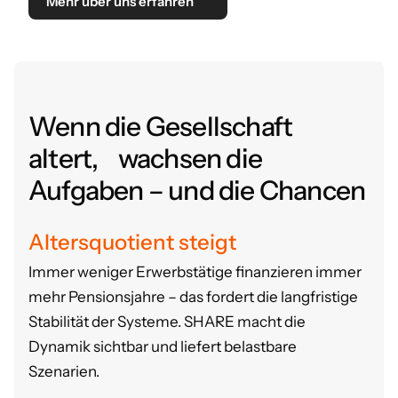
Mehr über uns erfahren
Wenn die Gesellschaft
altert, wachsen die
Aufgaben – und die Chancen
Altersquotient steigt
Immer weniger Erwerbstätige finanzieren immer
mehr Pensionsjahre – das fordert die langfristige
Stabilität der Systeme.
SHARE macht die
Dynamik sichtbar und liefert belastbare
Szenarien.