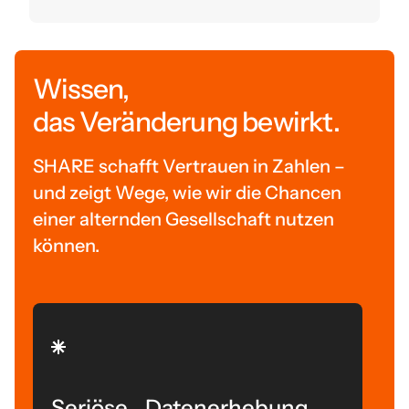
Wissen,
das Veränderung bewirkt.
SHARE schafft Vertrauen in Zahlen –
und zeigt Wege, wie wir die Chancen
einer alternden Gesellschaft nutzen
können.
Seriöse Datenerhebung