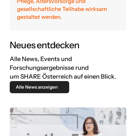
Pflege, Altersvorsorge und
gesellschaftliche Teilhabe wirksam
gestaltet werden.
Neues entdecken
Alle News, Events und
Forschungsergebnisse rund
um SHARE Österreich auf einen Blick.
Alle News anzeigen