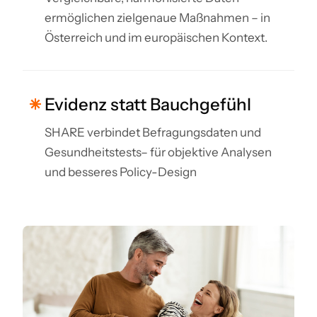
ermöglichen zielgenaue Maßnahmen – in
Österreich und im europäischen Kontext.
Evidenz statt Bauchgefühl
SHARE verbindet Befragungsdaten und
Gesundheitstests– für objektive Analysen
und besseres Policy-Design