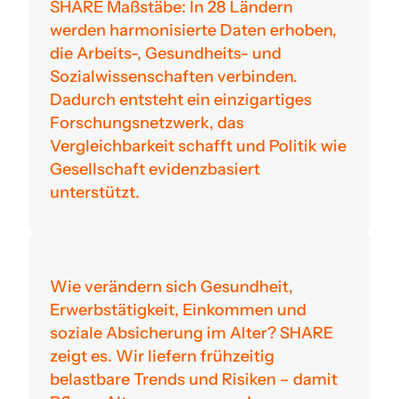
SHARE Maßstäbe: In 28 Ländern
werden harmonisierte Daten erhoben,
die Arbeits-, Gesundheits- und
Sozialwissenschaften verbinden.
Dadurch entsteht ein einzigartiges
Forschungsnetzwerk, das
Vergleichbarkeit schafft und Politik wie
Gesellschaft evidenzbasiert
unterstützt.
Wie verändern sich Gesundheit,
Erwerbstätigkeit, Einkommen und
soziale Absicherung im Alter? SHARE
zeigt es. Wir liefern frühzeitig
belastbare Trends und Risiken – damit