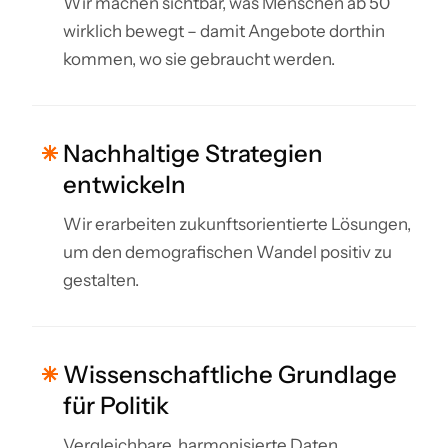
Wir machen sichtbar, was Menschen ab 50
wirklich bewegt – damit Angebote dorthin
kommen, wo sie gebraucht werden.
Nachhaltige Strategien
entwickeln
Wir erarbeiten zukunftsorientierte Lösungen,
um den demografischen Wandel positiv zu
gestalten.
Wissenschaftliche Grundlage
für Politik
Vergleichbare, harmonisierte Daten