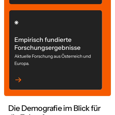
Empirisch fundierte
Forschungsergebnisse
Aktuelle Forschung aus Österreich und
Europa.
Die Demografie im Blick für