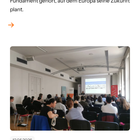
Fundament gehört, auf dem Europa seine Zukunft
plant.