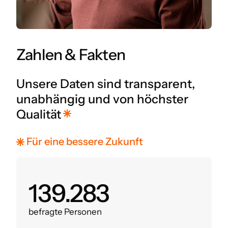
Zahlen & Fakten
Unsere Daten sind transparent,
unabhängig und von höchster
Qualität
Für eine bessere Zukunft
160.000
befragte Personen