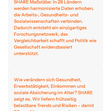
SHARE Maßstäbe: In 28 Ländern
werden harmonisierte Daten erhoben,
die Arbeits-, Gesundheits- und
Sozialwissenschaften verbinden.
Dadurch entsteht ein einzigartiges
Forschungsnetzwerk, das
Vergleichbarkeit schafft und Politik wie
Gesellschaft evidenzbasiert
unterstützt.
Wie verändern sich Gesundheit,
Erwerbstätigkeit, Einkommen und
soziale Absicherung im Alter? SHARE
zeigt es. Wir liefern frühzeitig
belastbare Trends und Risiken – damit