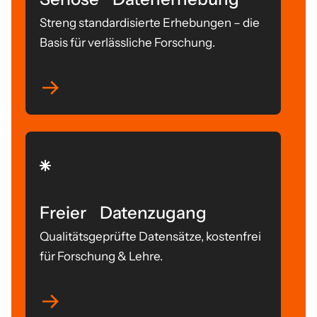
Streng standardisierte Erhebungen – die
Basis für verlässliche Forschung.
Freier Datenzugang
Qualitätsgeprüfte Datensätze, kostenfrei
für Forschung & Lehre.