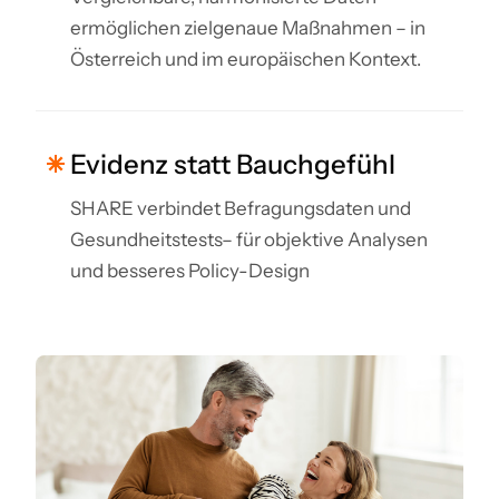
ermöglichen zielgenaue Maßnahmen – in
Österreich und im europäischen Kontext.
Evidenz statt Bauchgefühl
SHARE verbindet Befragungsdaten und
Gesundheitstests– für objektive Analysen
und besseres Policy-Design