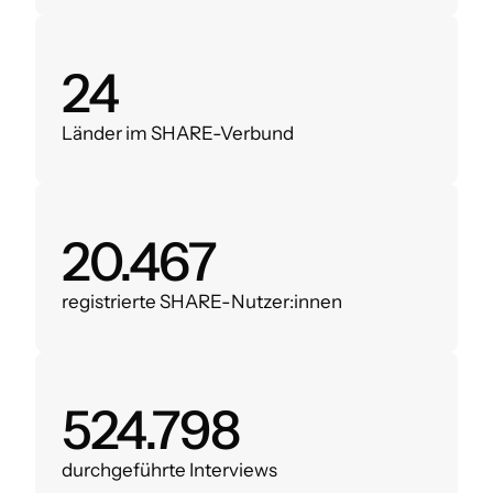
28
Länder im SHARE-Verbund
24.000
registrierte SHARE-Nutzer:innen
620.000
durchgeführte Interviews