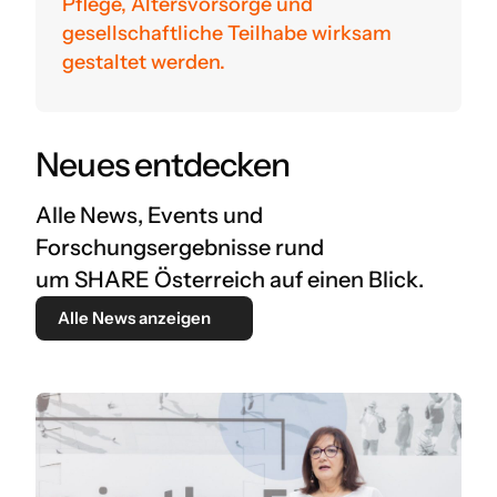
Pflege, Altersvorsorge und
gesellschaftliche Teilhabe wirksam
gestaltet werden.
Neues entdecken
Alle News, Events und
Forschungsergebnisse rund
um SHARE Österreich auf einen Blick.
Alle News anzeigen