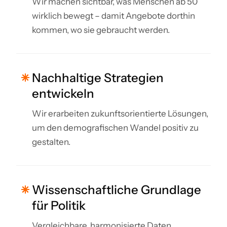
Wir machen sichtbar, was Menschen ab 50
wirklich bewegt – damit Angebote dorthin
kommen, wo sie gebraucht werden.
Nachhaltige Strategien
entwickeln
Wir erarbeiten zukunftsorientierte Lösungen,
um den demografischen Wandel positiv zu
gestalten.
Wissenschaftliche Grundlage
für Politik
Vergleichbare, harmonisierte Daten