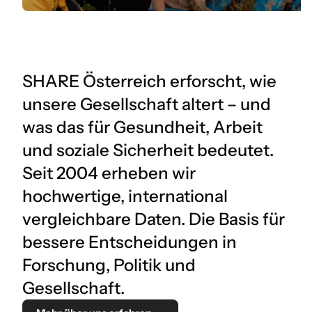
SHARE Österreich erforscht, wie
unsere Gesellschaft altert – und
was das für Gesundheit, Arbeit
und soziale Sicherheit bedeutet.
Seit 2004 erheben wir
hochwertige, international
vergleichbare Daten. Die Basis für
bessere Entscheidungen in
Forschung, Politik und
Gesellschaft.