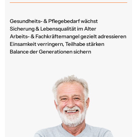
Gesundheits- & Pflegebedarf wächst
Sicherung & Lebensqualität im Alter
Arbeits- & Fachkräftemangel gezielt adressieren
Einsamkeit verringern, Teilhabe stärken
Balance der Generationen sichern