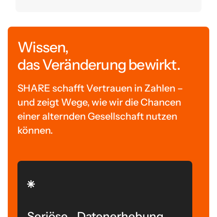
Wissen,
das Veränderung bewirkt.
SHARE schafft Vertrauen in Zahlen –
und zeigt Wege, wie wir die Chancen
einer alternden Gesellschaft nutzen
können.
Seriöse Datenerhebung