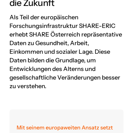
die Zukunft
Als Teil der europäischen
Forschungsinfrastruktur SHARE-ERIC
erhebt SHARE Österreich repräsentative
Daten zu Gesundheit, Arbeit,
Einkommen und sozialer Lage. Diese
Daten bilden die Grundlage, um
Entwicklungen des Alterns und
gesellschaftliche Veränderungen besser
zu verstehen.
Mit seinem europaweiten Ansatz setzt