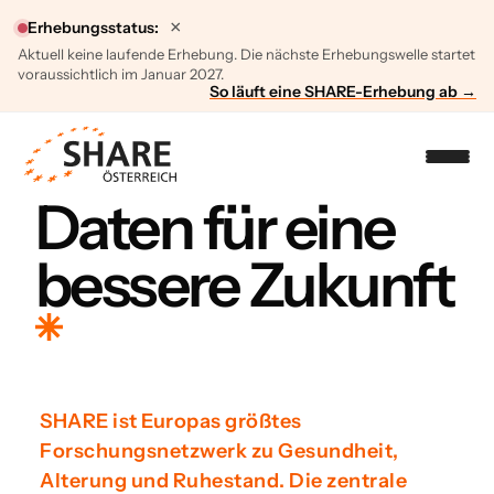
×
Erhebungsstatus:
Aktuell keine laufende Erhebung. Die nächste Erhebungswelle startet
voraussichtlich im Januar 2027.
So läuft eine SHARE-Erhebung ab →
Daten für eine
bessere Zukunft
SHARE ist Europas größtes
Forschungsnetzwerk zu Gesundheit,
Alterung und Ruhestand. Die zentrale