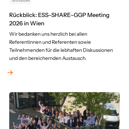
12.05.2026
Rückblick: ESS–SHARE–GGP Meeting
2026 in Wien
Wir bedanken uns herzlich bei allen
Referentinnen und Referenten sowie
Teilnehmenden für die lebhaften Diskussionen
und den bereichernden Austausch.