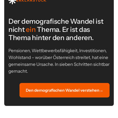
ERKLÄRSTÜCK
Der demografische Wandel ist
nicht
ein
Thema. Er ist das
Thema hinter den anderen.
Pensionen, Wettbewerbsfähigkeit, Investitionen,
Wohlstand – worüber Österreich streitet, hat eine
gemeinsame Ursache. In sieben Schritten sichtbar
gemacht.
Den demografischen Wandel verstehen
→