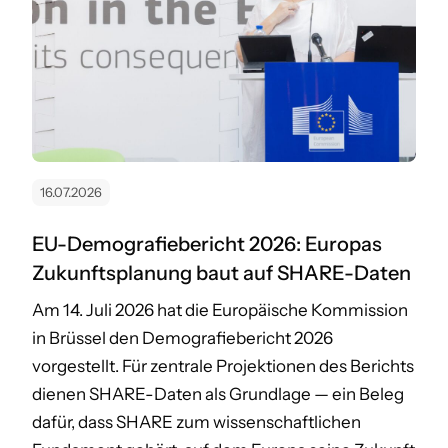
16.07.2026
EU-Demografiebericht 2026: Europas
Zukunftsplanung baut auf SHARE-Daten
Am 14. Juli 2026 hat die Europäische Kommission
in Brüssel den Demografiebericht 2026
vorgestellt. Für zentrale Projektionen des Berichts
dienen SHARE-Daten als Grundlage — ein Beleg
dafür, dass SHARE zum wissenschaftlichen