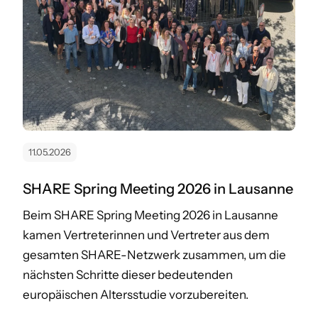
11.05.2026
SHARE Spring Meeting 2026 in Lausanne
Beim SHARE Spring Meeting 2026 in Lausanne
kamen Vertreterinnen und Vertreter aus dem
gesamten SHARE-Netzwerk zusammen, um die
nächsten Schritte dieser bedeutenden
europäischen Altersstudie vorzubereiten.