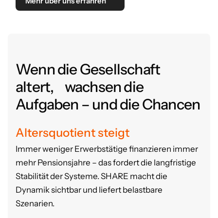
Mehr über uns erfahren
Wenn die Gesellschaft
altert, wachsen die
Aufgaben – und die Chancen
Altersquotient steigt
Immer weniger Erwerbstätige finanzieren immer
mehr Pensionsjahre – das fordert die langfristige
Stabilität der Systeme.
SHARE macht die
Dynamik sichtbar und liefert belastbare
Szenarien.