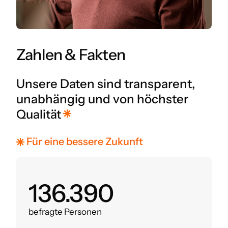
Zahlen & Fakten
Unsere Daten sind transparent,
unabhängig und von höchster
Qualität
Für eine bessere Zukunft
160.000
befragte Personen