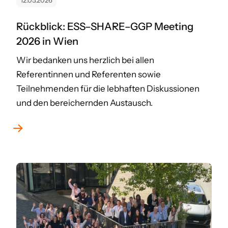
12.05.2026
Rückblick: ESS–SHARE–GGP Meeting
2026 in Wien
Wir bedanken uns herzlich bei allen
Referentinnen und Referenten sowie
Teilnehmenden für die lebhaften Diskussionen
und den bereichernden Austausch.