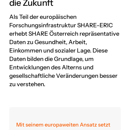
die Zukunft
Als Teil der europäischen
Forschungsinfrastruktur SHARE-ERIC
erhebt SHARE Österreich repräsentative
Daten zu Gesundheit, Arbeit,
Einkommen und sozialer Lage. Diese
Daten bilden die Grundlage, um
Entwicklungen des Alterns und
gesellschaftliche Veränderungen besser
zu verstehen.
Mit seinem europaweiten Ansatz setzt