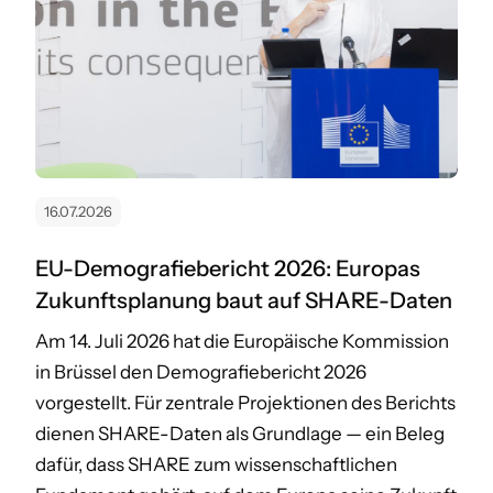
16.07.2026
EU-Demografiebericht 2026: Europas
Zukunftsplanung baut auf SHARE-Daten
Am 14. Juli 2026 hat die Europäische Kommission
in Brüssel den Demografiebericht 2026
vorgestellt. Für zentrale Projektionen des Berichts
dienen SHARE-Daten als Grundlage — ein Beleg
dafür, dass SHARE zum wissenschaftlichen