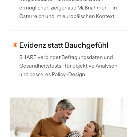
ermöglichen zielgenaue Maßnahmen – in
Österreich und im europäischen Kontext.
Evidenz statt Bauchgefühl
SHARE verbindet Befragungsdaten und
Gesundheitstests– für objektive Analysen
und besseres Policy-Design