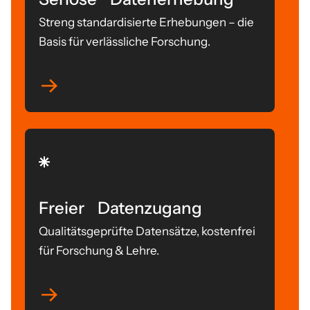
Streng standardisierte Erhebungen – die
Basis für verlässliche Forschung.
Freier Datenzugang
Qualitätsgeprüfte Datensätze, kostenfrei
für Forschung & Lehre.