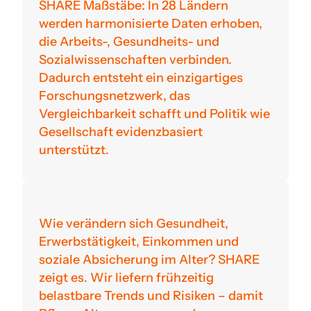
SHARE Maßstäbe: In 28 Ländern
werden harmonisierte Daten erhoben,
die Arbeits-, Gesundheits- und
Sozialwissenschaften verbinden.
Dadurch entsteht ein einzigartiges
Forschungsnetzwerk, das
Vergleichbarkeit schafft und Politik wie
Gesellschaft evidenzbasiert
unterstützt.
Wie verändern sich Gesundheit,
Erwerbstätigkeit, Einkommen und
soziale Absicherung im Alter? SHARE
zeigt es. Wir liefern frühzeitig
belastbare Trends und Risiken – damit