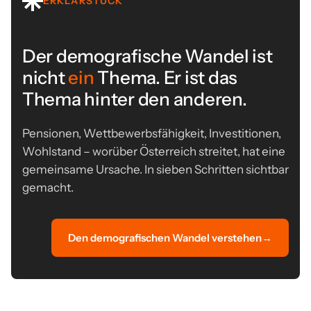
ERKLÄRSTÜCK
Der demografische Wandel ist
nicht
ein
Thema. Er ist das
Thema hinter den anderen.
Pensionen, Wettbewerbsfähigkeit, Investitionen,
Wohlstand – worüber Österreich streitet, hat eine
gemeinsame Ursache. In sieben Schritten sichtbar
gemacht.
Den demografischen Wandel verstehen
→