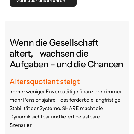
Mehr über uns erfahren
Wenn die Gesellschaft
altert, wachsen die
Aufgaben – und die Chancen
Altersquotient steigt
Immer weniger Erwerbstätige finanzieren immer
mehr Pensionsjahre – das fordert die langfristige
Stabilität der Systeme.
SHARE macht die
Dynamik sichtbar und liefert belastbare
Szenarien.