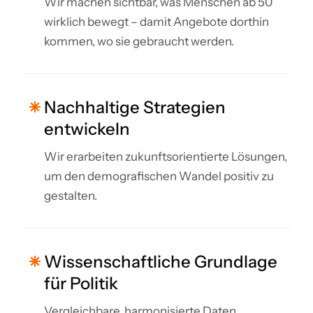
Wir machen sichtbar, was Menschen ab 50
wirklich bewegt – damit Angebote dorthin
kommen, wo sie gebraucht werden.
Nachhaltige Strategien
entwickeln
Wir erarbeiten zukunftsorientierte Lösungen,
um den demografischen Wandel positiv zu
gestalten.
Wissenschaftliche Grundlage
für Politik
Vergleichbare, harmonisierte Daten