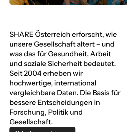
SHARE Österreich erforscht, wie
unsere Gesellschaft altert – und
was das für Gesundheit, Arbeit
und soziale Sicherheit bedeutet.
Seit 2004 erheben wir
hochwertige, international
vergleichbare Daten. Die Basis für
bessere Entscheidungen in
Forschung, Politik und
Gesellschaft.