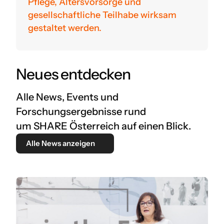
Pflege, Altersvorsorge und
gesellschaftliche Teilhabe wirksam
gestaltet werden.
Neues entdecken
Alle News, Events und
Forschungsergebnisse rund
um SHARE Österreich auf einen Blick.
Alle News anzeigen