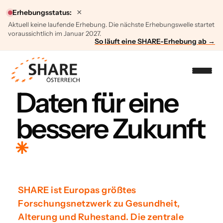
×
Erhebungsstatus:
Aktuell keine laufende Erhebung. Die nächste Erhebungswelle startet
voraussichtlich im Januar 2027.
So läuft eine SHARE-Erhebung ab →
Daten für eine
bessere Zukunft
SHARE ist Europas größtes
Forschungsnetzwerk zu Gesundheit,
Alterung und Ruhestand. Die zentrale