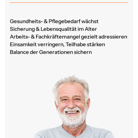
Gesundheits- & Pflegebedarf wächst
Sicherung & Lebensqualität im Alter
Arbeits- & Fachkräftemangel gezielt adressieren
Einsamkeit verringern, Teilhabe stärken
Balance der Generationen sichern