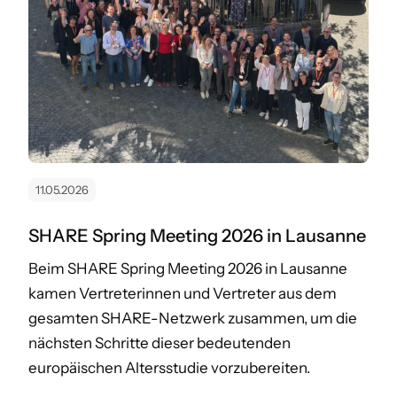
11.05.2026
SHARE Spring Meeting 2026 in Lausanne
Beim SHARE Spring Meeting 2026 in Lausanne
kamen Vertreterinnen und Vertreter aus dem
gesamten SHARE-Netzwerk zusammen, um die
nächsten Schritte dieser bedeutenden
europäischen Altersstudie vorzubereiten.