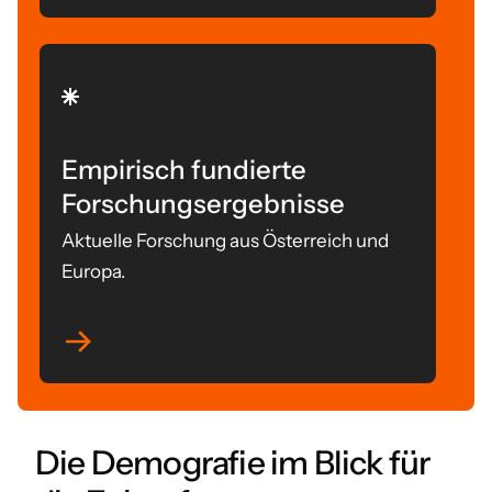
Empirisch fundierte
Forschungsergebnisse
Aktuelle Forschung aus Österreich und
Europa.
Die Demografie im Blick für