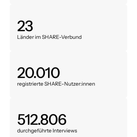
28
Länder im SHARE-Verbund
24.000
registrierte SHARE-Nutzer:innen
620.000
durchgeführte Interviews