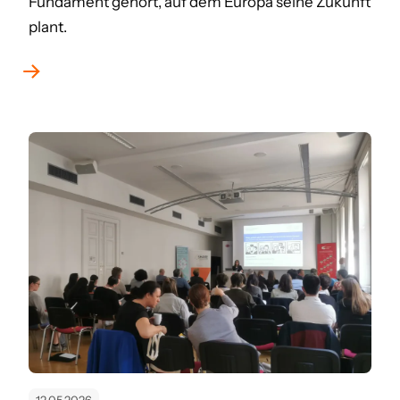
Fundament gehört, auf dem Europa seine Zukunft
plant.