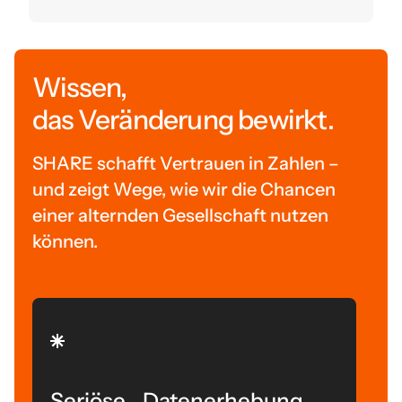
Wissen,
das Veränderung bewirkt.
SHARE schafft Vertrauen in Zahlen –
und zeigt Wege, wie wir die Chancen
einer alternden Gesellschaft nutzen
können.
Seriöse Datenerhebung