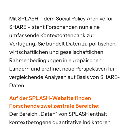
Mit SPLASH – dem Social Policy Archive for
SHARE – steht Forschenden nun eine
umfassende Kontextdatenbank zur
Verfügung. Sie bündelt Daten zu politischen,
wirtschaftlichen und gesellschaftlichen
Rahmenbedingungen in europäischen
Ländern und eröffnet neue Perspektiven für
vergleichende Analysen auf Basis von SHARE-
Daten.
Auf der SPLASH-Website finden
Forschende zwei zentrale Bereiche:
Der Bereich „Daten“ von SPLASH enthält
kontextbezogene quantitative Indikatoren