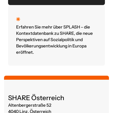
Erfahren Sie mehr über SPLASH – die
Kontextdatenbank zu SHARE, die neue
Perspektiven auf Sozialpolitik und
Bevölkerungsentwicklung in Europa
eröffnet.
SHARE Österreich
Altenbergerstraße 52
4040 Linz, Österreich