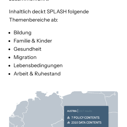
Inhaltlich deckt SPLASH folgende
Themenbereiche ab:
Bildung
Familie & Kinder
Gesundheit
Migration
Lebensbedingungen
Arbeit & Ruhestand