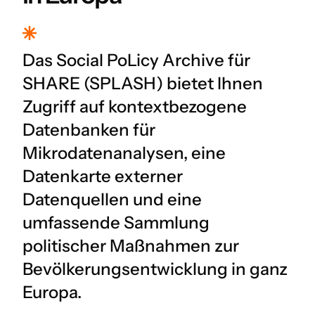
Das Social PoLicy Archive für
SHARE (SPLASH) bietet Ihnen
Zugriff auf kontextbezogene
Datenbanken für
Mikrodatenanalysen, eine
Datenkarte externer
Datenquellen und eine
umfassende Sammlung
politischer Maßnahmen zur
Bevölkerungsentwicklung in ganz
Europa.