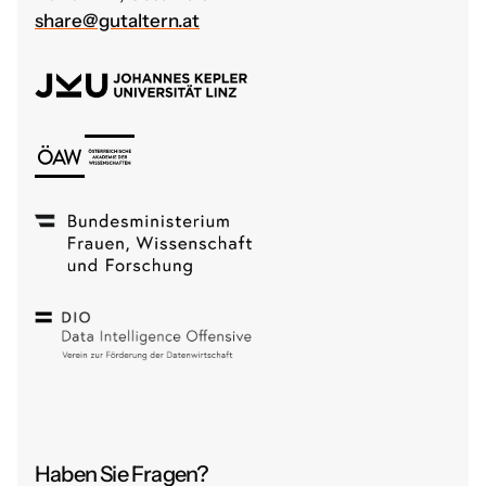
share@gutaltern.at
Haben Sie Fragen?