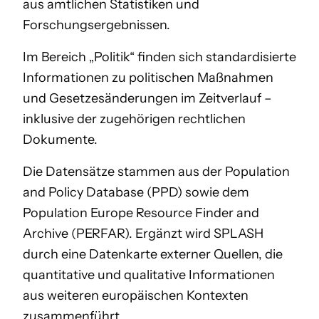
aus amtlichen Statistiken und
Forschungsergebnissen.
Im Bereich „Politik“ finden sich standardisierte
Informationen zu politischen Maßnahmen
und Gesetzesänderungen im Zeitverlauf –
inklusive der zugehörigen rechtlichen
Dokumente.
Die Datensätze stammen aus der Population
and Policy Database (PPD) sowie dem
Population Europe Resource Finder and
Archive (PERFAR). Ergänzt wird SPLASH
durch eine Datenkarte externer Quellen, die
quantitative und qualitative Informationen
aus weiteren europäischen Kontexten
zusammenführt.