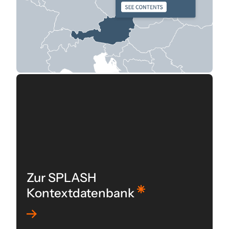
Zur SPLASH
Kontextdatenbank