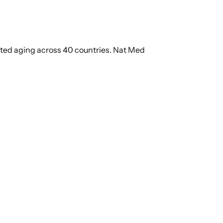
rated aging across 40 countries. Nat Med