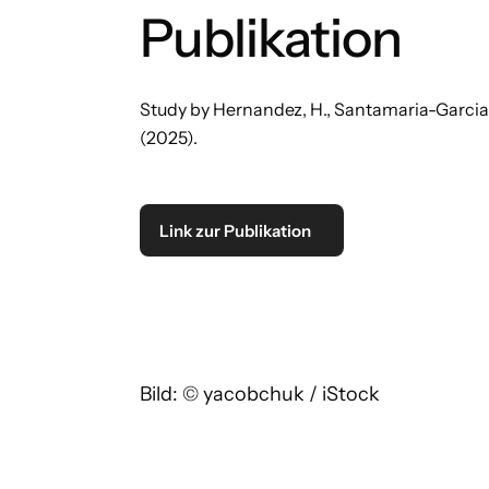
Publikation
Study by Hernandez, H., Santamaria-Garcia,
(2025).
Link zur Publikation
Bild: © yacobchuk / iStock