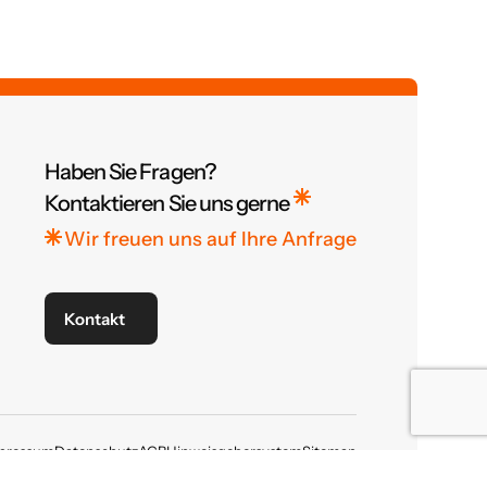
Haben Sie Fragen?
Kontaktieren Sie uns gerne
Wir freuen uns auf Ihre Anfrage
Kontakt
pressum
Datenschutz
AGB
Hinweisgebersystem
Sitemap