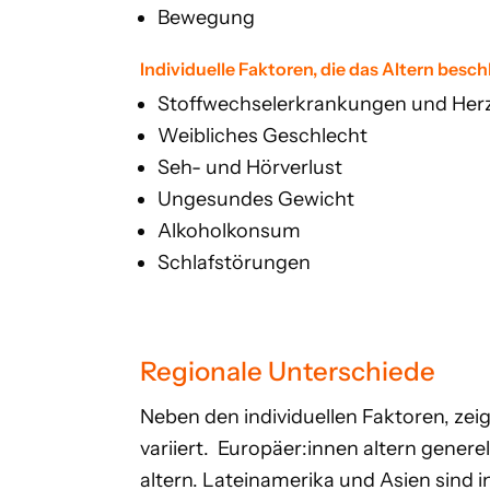
Bewegung
Individuelle Faktoren, die das Altern besc
Stoffwechselerkrankungen und Herz
Weibliches Geschlecht
Seh- und Hörverlust
Ungesundes Gewicht
Alkoholkonsum
Schlafstörungen
Regionale Unterschiede
Neben den individuellen Faktoren, zei
variiert. Europäer:innen altern gener
altern. Lateinamerika und Asien sind 