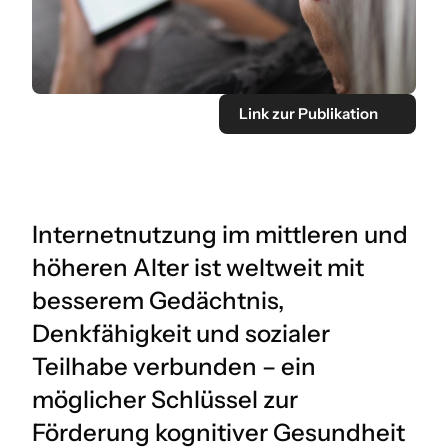
Link zur Publikation
Internetnutzung im mittleren und
höheren Alter ist weltweit mit
besserem Gedächtnis,
Denkfähigkeit und sozialer
Teilhabe verbunden – ein
möglicher Schlüssel zur
Förderung kognitiver Gesundheit