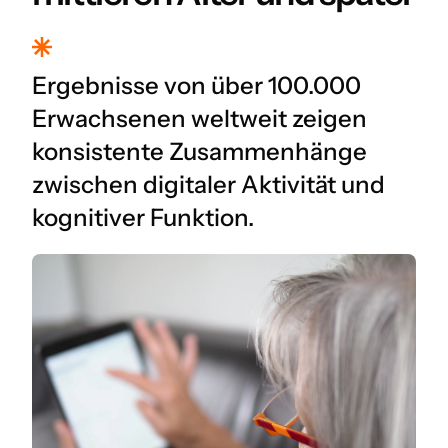
Ergebnisse von über 100.000
Erwachsenen weltweit zeigen
konsistente Zusammenhänge
zwischen digitaler Aktivität und
kognitiver Funktion.