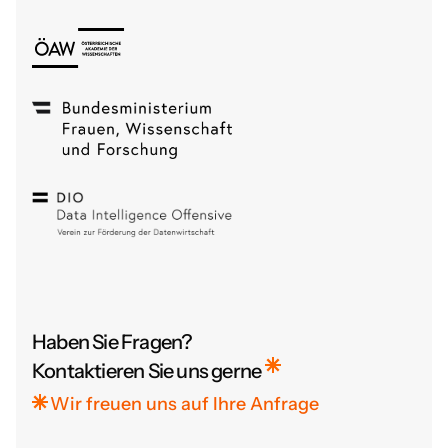
Haben Sie Fragen?
Kontaktieren Sie uns gerne
Wir freuen uns auf Ihre Anfrage