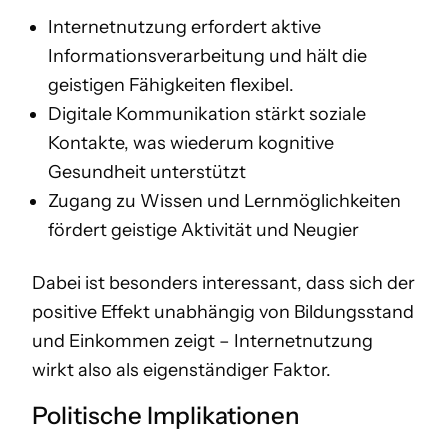
Internetnutzung erfordert aktive
Informationsverarbeitung und hält die
geistigen Fähigkeiten flexibel.
Digitale Kommunikation stärkt soziale
Kontakte, was wiederum kognitive
Gesundheit unterstützt
Zugang zu Wissen und Lernmöglichkeiten
fördert geistige Aktivität und Neugier
Dabei ist besonders interessant, dass sich der
positive Effekt unabhängig von Bildungsstand
und Einkommen zeigt – Internetnutzung
wirkt also als eigenständiger Faktor.
Politische Implikationen