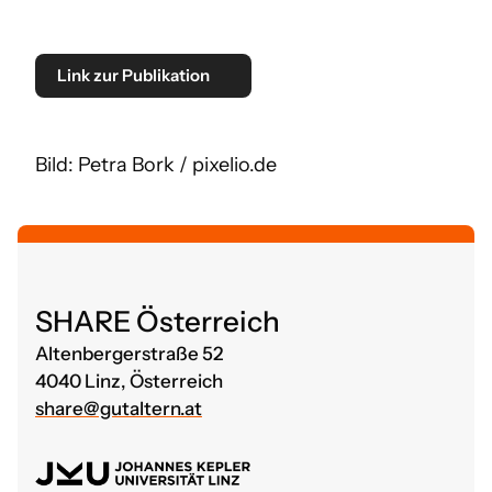
Link zur Publikation
Bild: Petra Bork / pixelio.de
SHARE Österreich
Altenbergerstraße 52
4040 Linz, Österreich
share@gutaltern.at