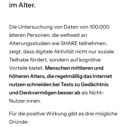
im Alter.
Die Untersuchung von Daten von 100.000
älteren Personen, die weltweit an
Alterungsstudien wie SHARE teilnehmen,
zeigt, dass digitale Aktivität nicht nur soziale
Teilhabe fördert, sondern auf kognitive
Vorteile bietet.
Menschen mittleren und
höheren Alters, die regelmäßig das Internet
nutzen schneiden bei Tests zu Gedächtnis
und Denkvermögen besser ab
als Nicht-
Nutzer:innen.
Für die positive Wirkung gibt es drei mögliche
Gründe: