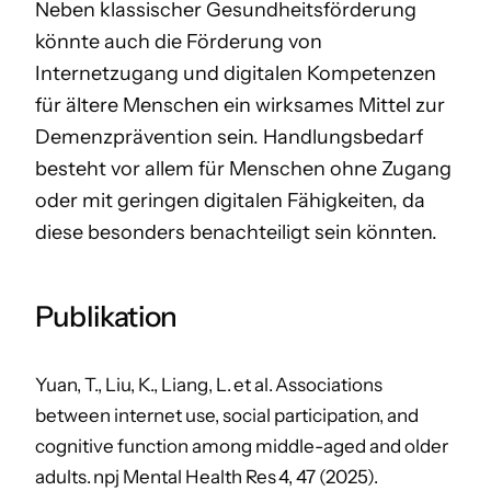
Neben klassischer Gesundheitsförderung
könnte auch die Förderung von
Internetzugang und digitalen Kompetenzen
für ältere Menschen ein wirksames Mittel zur
Demenzprävention sein. Handlungsbedarf
besteht vor allem für Menschen ohne Zugang
oder mit geringen digitalen Fähigkeiten, da
diese besonders benachteiligt sein könnten.
Publikation
Yuan, T., Liu, K., Liang, L. et al. Associations
between internet use, social participation, and
cognitive function among middle-aged and older
adults. npj Mental Health Res 4, 47 (2025).