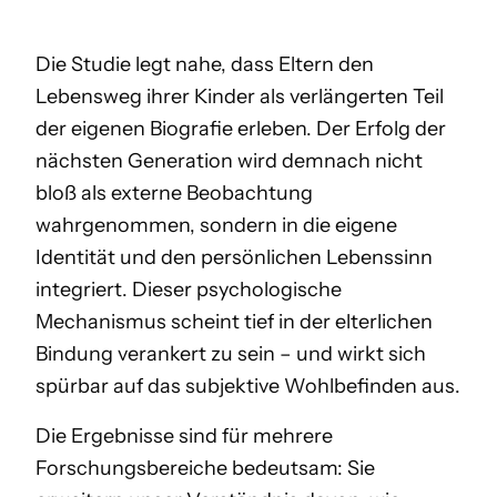
Die Studie legt nahe, dass Eltern den
Lebensweg ihrer Kinder als verlängerten Teil
der eigenen Biografie erleben. Der Erfolg der
nächsten Generation wird demnach nicht
bloß als externe Beobachtung
wahrgenommen, sondern in die eigene
Identität und den persönlichen Lebenssinn
integriert. Dieser psychologische
Mechanismus scheint tief in der elterlichen
Bindung verankert zu sein – und wirkt sich
spürbar auf das subjektive Wohlbefinden aus.
Die Ergebnisse sind für mehrere
Forschungsbereiche bedeutsam: Sie