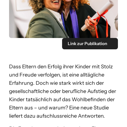
Link zur Publikation
Dass Eltern den Erfolg ihrer Kinder mit Stolz
und Freude verfolgen, ist eine alltägliche
Erfahrung. Doch wie stark wirkt sich der
gesellschaftliche oder berufliche Aufstieg der
Kinder tatsächlich auf das Wohlbefinden der
Eltern aus – und warum? Eine neue Studie
liefert dazu aufschlussreiche Antworten.