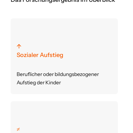
↑
Sozialer Aufstieg
Beruflicher oder bildungsbezogener
Aufstieg der Kinder
≠