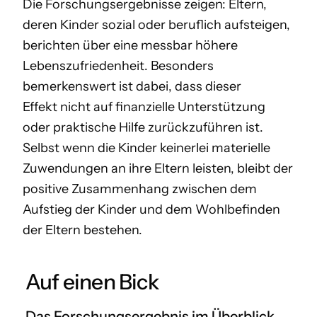
Die Forschungsergebnisse zeigen: Eltern,
deren Kinder sozial oder beruflich aufsteigen,
berichten über eine messbar höhere
Lebenszufriedenheit. Besonders
bemerkenswert ist dabei, dass dieser
Effekt
nicht
auf finanzielle Unterstützung
oder praktische Hilfe zurückzuführen ist.
Selbst wenn die Kinder keinerlei materielle
Zuwendungen an ihre Eltern leisten, bleibt der
positive Zusammenhang zwischen dem
Aufstieg der Kinder und dem Wohlbefinden
der Eltern bestehen.
Auf einen Bick
Das Forschungsergebnis im Überblick