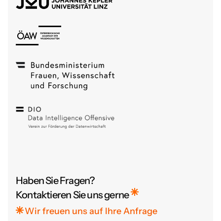
Haben Sie Fragen?
Kontaktieren Sie uns gerne
Wir freuen uns auf Ihre Anfrage