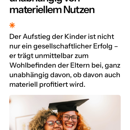
materiellem Nutzen
Der Aufstieg der Kinder ist nicht
nur ein gesellschaftlicher Erfolg –
er trägt unmittelbar zum
Wohlbefinden der Eltern bei, ganz
unabhängig davon, ob davon auch
materiell profitiert wird.