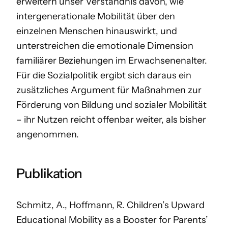
erweitern unser Verständnis davon, wie
intergenerationale Mobilität über den
einzelnen Menschen hinauswirkt, und
unterstreichen die emotionale Dimension
familiärer Beziehungen im Erwachsenenalter.
Für die Sozialpolitik ergibt sich daraus ein
zusätzliches Argument für Maßnahmen zur
Förderung von Bildung und sozialer Mobilität
– ihr Nutzen reicht offenbar weiter, als bisher
angenommen.
Publikation
Schmitz, A., Hoffmann, R. Children’s Upward
Educational Mobility as a Booster for Parents’