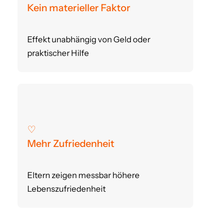
Kein materieller Faktor
Effekt unabhängig von Geld oder
praktischer Hilfe
♡
Mehr Zufriedenheit
Eltern zeigen messbar höhere
Lebenszufriedenheit