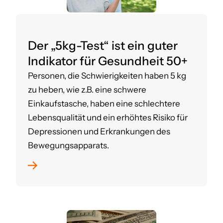
Der „5kg-Test“ ist ein guter
Indikator für Gesundheit 50+
Personen, die Schwierigkeiten haben 5 kg
zu heben, wie z.B. eine schwere
Einkaufstasche, haben eine schlechtere
Lebensqualität und ein erhöhtes Risiko für
Depressionen und Erkrankungen des
Bewegungsapparats.