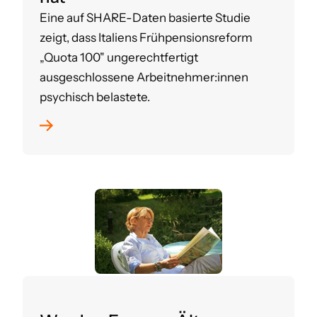
Eine auf SHARE-Daten basierte Studie
zeigt, dass Italiens Frühpensionsreform
„Quota 100" ungerechtfertigt
ausgeschlossene Arbeitnehmer:innen
psychisch belastete.