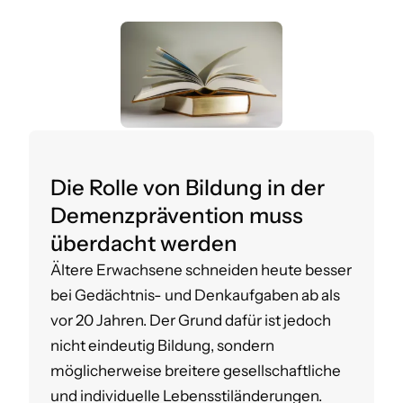
Die Rolle von Bildung in der
Demenzprävention muss
überdacht werden
Ältere Erwachsene schneiden heute besser
bei Gedächtnis- und Denkaufgaben ab als
vor 20 Jahren. Der Grund dafür ist jedoch
nicht eindeutig Bildung, sondern
möglicherweise breitere gesellschaftliche
und individuelle Lebensstiländerungen.