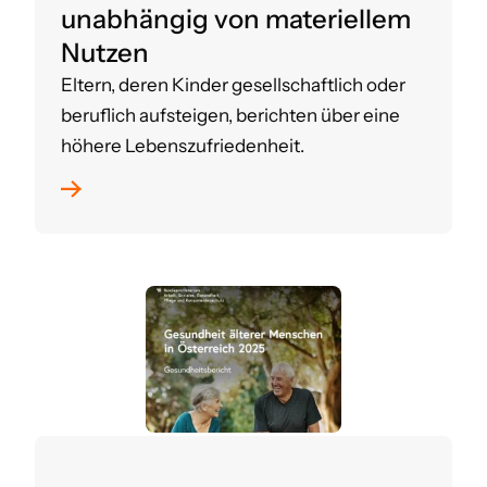
unabhängig von materiellem
Nutzen
Eltern, deren Kinder gesellschaftlich oder
beruflich aufsteigen, berichten über eine
höhere Lebenszufriedenheit.