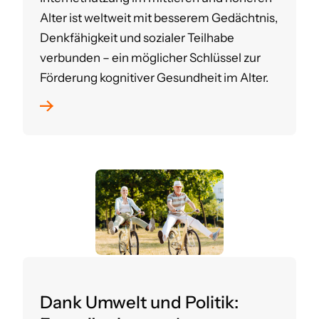
Alter ist weltweit mit besserem Gedächtnis,
Denkfähigkeit und sozialer Teilhabe
verbunden – ein möglicher Schlüssel zur
Förderung kognitiver Gesundheit im Alter.
Dank Umwelt und Politik: