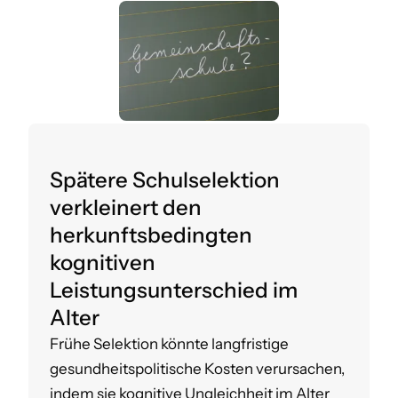
Spätere Schulselektion
verkleinert den
herkunftsbedingten
kognitiven
Leistungsunterschied im
Alter
Frühe Selektion könnte langfristige
gesundheitspolitische Kosten verursachen,
indem sie kognitive Ungleichheit im Alter