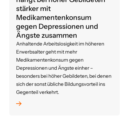
stärker mit
Medikamentenkonsum
gegen Depressionen und
Ängste zusammen
Anhaltende Arbeitslosigkeit im höheren
Erwerbsalter geht mit mehr
Medikamentenkonsum gegen
Depressionen und Ängste einher –
besonders bei höher Gebildeten, bei denen
sich der sonst übliche Bildungsvorteil ins
Gegenteil verkehrt.