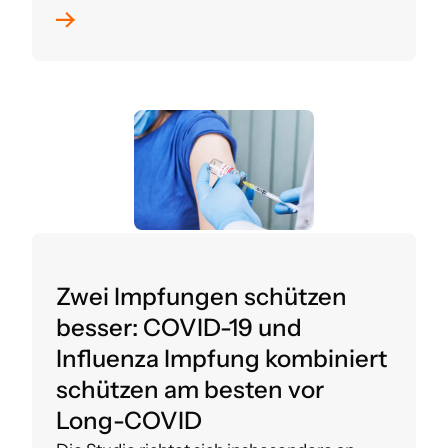
Zwei Impfungen schützen
besser: COVID-19 und
Influenza Impfung kombiniert
schützen am besten vor
Long-COVID