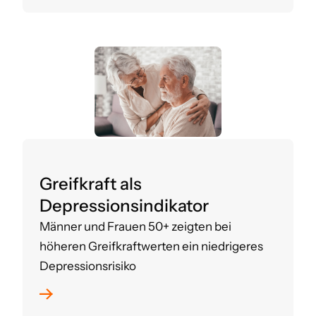
Greifkraft als
Depressionsindikator
Männer und Frauen 50+ zeigten bei
höheren Greifkraftwerten ein niedrigeres
Depressionsrisiko