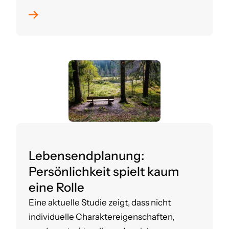
Lebensendplanung:
Persönlichkeit spielt kaum
eine Rolle
Eine aktuelle Studie zeigt, dass nicht
individuelle Charaktereigenschaften,