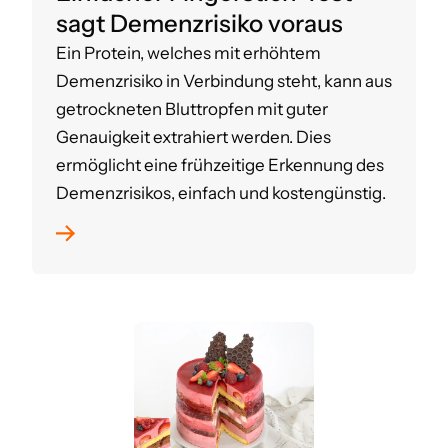
sagt Demenzrisiko voraus
Ein Protein, welches mit erhöhtem
Demenzrisiko in Verbindung steht, kann aus
getrockneten Bluttropfen mit guter
Genauigkeit extrahiert werden. Dies
ermöglicht eine frühzeitige Erkennung des
Demenzrisikos, einfach und kostengünstig.