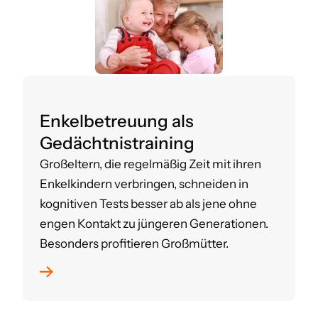
Enkelbetreuung als
Gedächtnistraining
Großeltern, die regelmäßig Zeit mit ihren
Enkelkindern verbringen, schneiden in
kognitiven Tests besser ab als jene ohne
engen Kontakt zu jüngeren Generationen.
Besonders profitieren Großmütter.