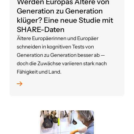
Werden Europas Ältere von
Generation zu Generation
klüger? Eine neue Studie mit
SHARE-Daten
Ältere Europäerinnen und Europäer
schneiden in kognitiven Tests von
Generation zu Generation besser ab —
doch die Zuwächse variieren stark nach
Fähigkeit und Land.