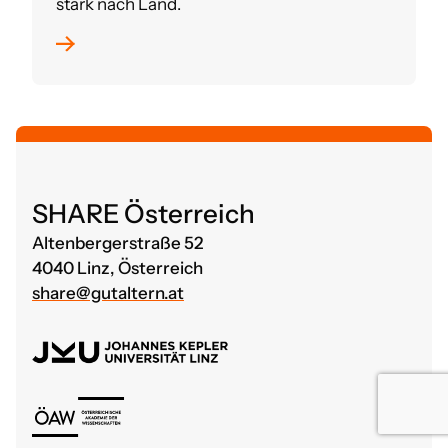
stark nach Land.
SHARE Österreich
Altenbergerstraße 52
4040 Linz, Österreich
share@gutaltern.at