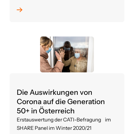
Die Auswirkungen von
Corona auf die Generation
50+ in Österreich
Erstauswertung der CATI-Befragung im
SHARE Panel im Winter 2020/21