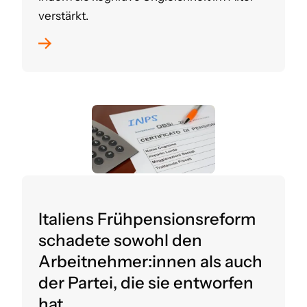
verstärkt.
Italiens Frühpensionsreform
schadete sowohl den
Arbeitnehmer:innen als auch
der Partei, die sie entworfen
hat