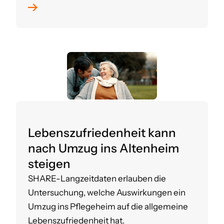
Lebenszufriedenheit kann
nach Umzug ins Altenheim
steigen
SHARE-Langzeitdaten erlauben die
Untersuchung, welche Auswirkungen ein
Umzug ins Pflegeheim auf die allgemeine
Lebenszufriedenheit hat.