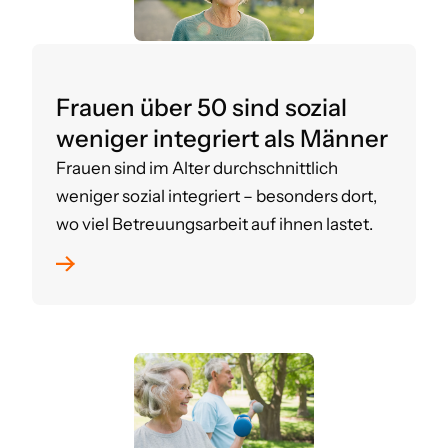
Frauen über 50 sind sozial
weniger integriert als Männer
Frauen sind im Alter durchschnittlich
weniger sozial integriert – besonders dort,
wo viel Betreuungsarbeit auf ihnen lastet.