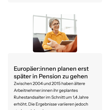
Europäer:innen planen erst
später in Pension zu gehen
Zwischen 2004 und 2015 haben ältere
Arbeitnehmer:innen ihr geplantes
Ruhestandsalter im Schnitt um 1,4 Jahre
erhöht. Die Ergebnisse variieren jedoch