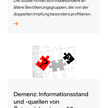
Die Studie richtet sich insbesondere an
ältere Bevölkerungsgruppen, die von der
doppelten Impfung besonders profitieren.
Demenz: Informationsstand
und -quellen von