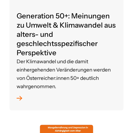
Generation 50+: Meinungen
zu Umwelt & Klimawandel aus
alters- und
geschlechtsspezifischer
Perspektive
Der Klimawandel und die damit
einhergehenden Veränderungen werden
von Österreicher:innen 50+ deutlich
wahrgenommen.