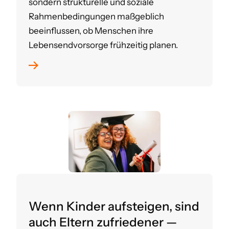
sondern strukturelle und soziale
Rahmenbedingungen maßgeblich
beeinflussen, ob Menschen ihre
Lebensendvorsorge frühzeitig planen.
Wenn Kinder aufsteigen, sind
auch Eltern zufriedener —