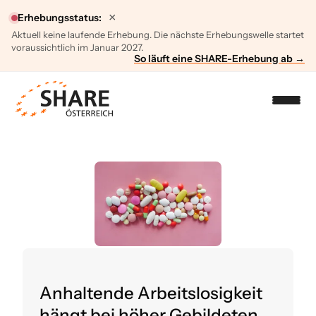
×
Erhebungsstatus:
Aktuell keine laufende Erhebung. Die nächste Erhebungswelle startet
voraussichtlich im Januar 2027.
So läuft eine SHARE-Erhebung ab →
Anhaltende Arbeitslosigkeit
hängt bei höher Gebildeten