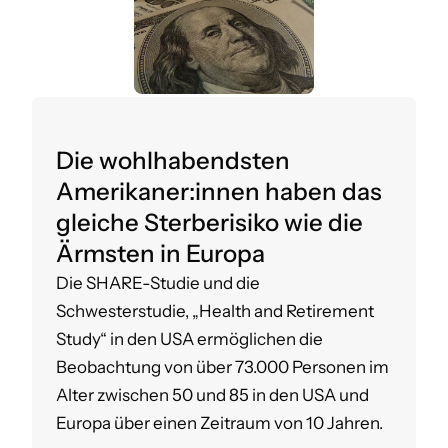
Die wohlhabendsten
Amerikaner:innen haben das
gleiche Sterberisiko wie die
Ärmsten in Europa
Die SHARE-Studie und die
Schwesterstudie, „Health and Retirement
Study“ in den USA ermöglichen die
Beobachtung von über 73.000 Personen im
Alter zwischen 50 und 85 in den USA und
Europa über einen Zeitraum von 10 Jahren.