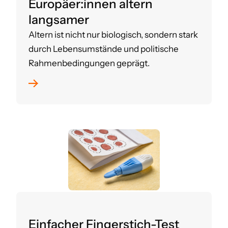
Europäer:innen altern
langsamer
Altern ist nicht nur biologisch, sondern stark
durch Lebensumstände und politische
Rahmenbedingungen geprägt.
Einfacher Fingerstich-Test