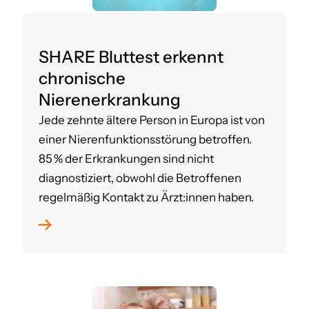
SHARE Bluttest erkennt
chronische
Nierenerkrankung
Jede zehnte ältere Person in Europa ist von
einer Nierenfunktionsstörung betroffen.
85 % der Erkrankungen sind nicht
diagnostiziert, obwohl die Betroffenen
regelmäßig Kontakt zu Ärzt:innen haben.