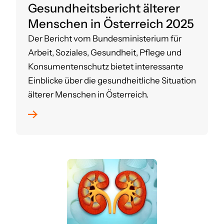
Gesundheitsbericht älterer
Menschen in Österreich 2025
Der Bericht vom Bundesministerium für
Arbeit, Soziales, Gesundheit, Pflege und
Konsumentenschutz bietet interessante
Einblicke über die gesundheitliche Situation
älterer Menschen in Österreich.