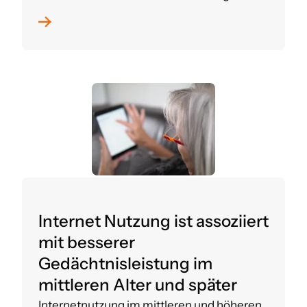
Internet Nutzung ist assoziiert
mit besserer
Gedächtnisleistung im
mittleren Alter und später
Internetnutzung im mittleren und höheren