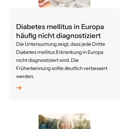
Diabetes mellitus in Europa
häufig nicht diagnostiziert
Die Untersuchung zeigt, dass jede Dritte
Diabetes mellitus Erkrankung in Europa
nicht diagnostiziert wird. Die
Früherkennung sollte deutlich verbessert
werden.